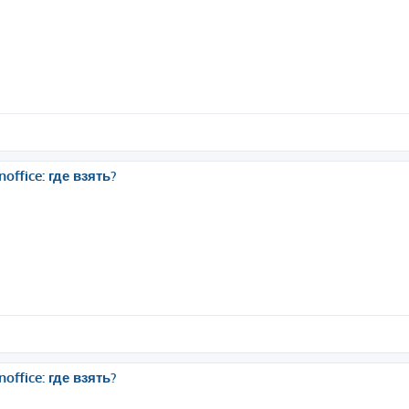
ffice: где взять?
ffice: где взять?