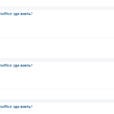
ffice: где взять?
ffice: где взять?
ffice: где взять?