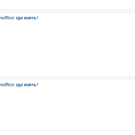
ffice: где взять?
ffice: где взять?