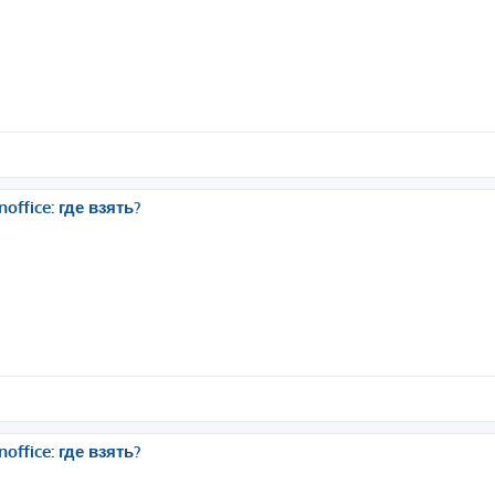
ffice: где взять?
ffice: где взять?