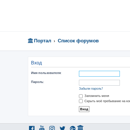
Портал
Список форумов
Вход
Имя пользователя:
Пароль:
Забыли пароль?
Запомнить меня
Скрыть моё пребывание на ко