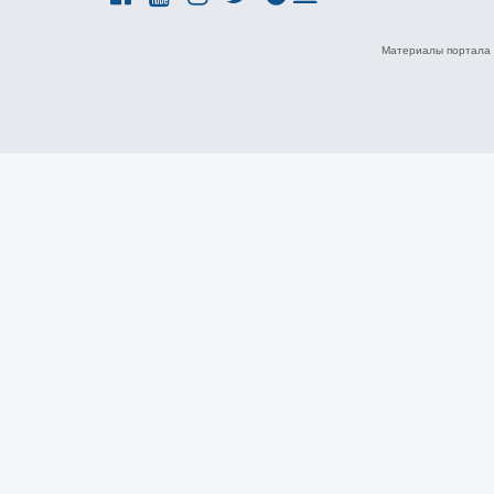
Материалы портала 