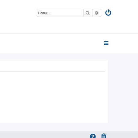
Поиск
Расширенный пои