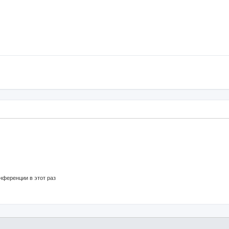
нференции в этот раз