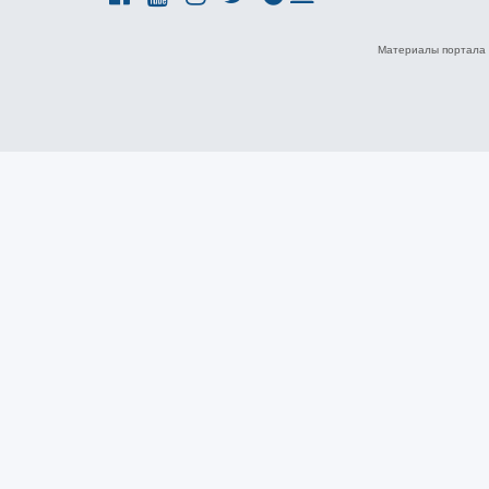
Материалы портала 