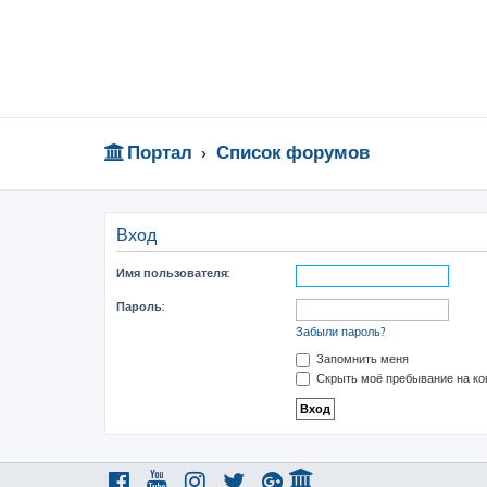
Портал
Список форумов
Вход
Имя пользователя:
Пароль:
Забыли пароль?
Запомнить меня
Скрыть моё пребывание на ко