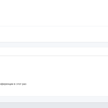
нференции в этот раз