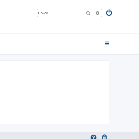
Поиск
Расширенный пои