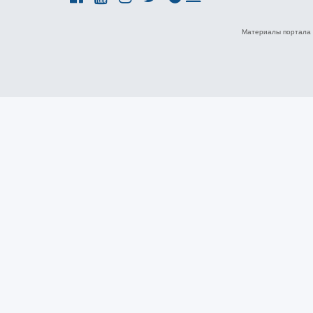
Материалы портала 