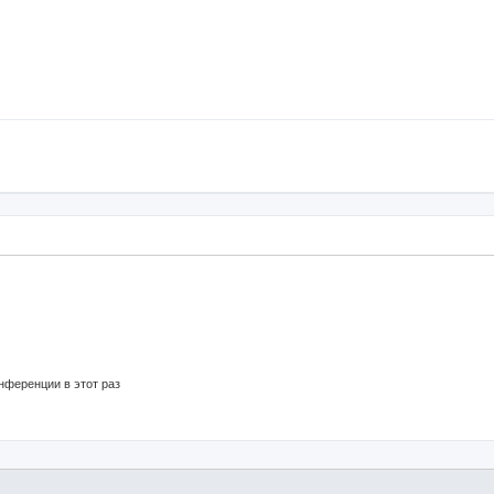
нференции в этот раз