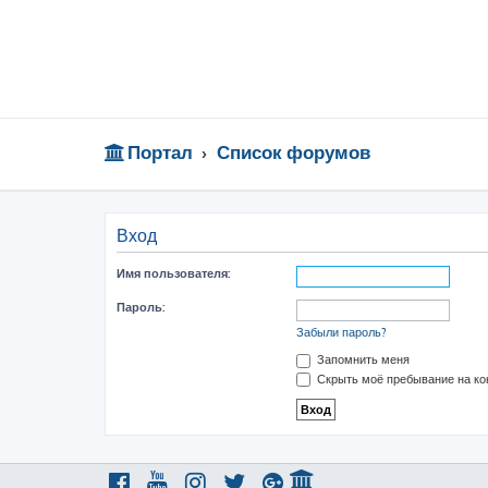
Портал
Список форумов
Вход
Имя пользователя:
Пароль:
Забыли пароль?
Запомнить меня
Скрыть моё пребывание на ко