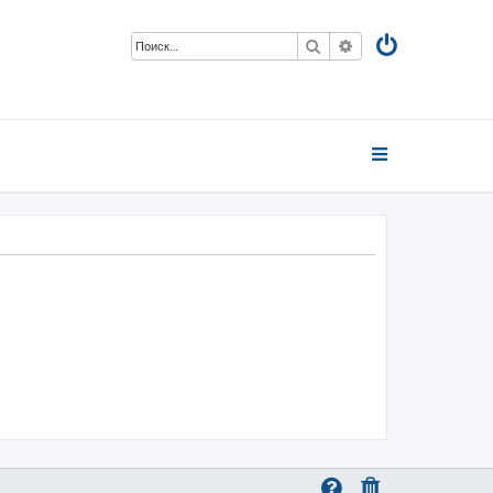
Поиск
Расширенный пои