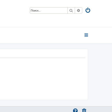
Поиск
Расширенный пои