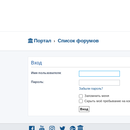
Портал
Список форумов
Вход
Имя пользователя:
Пароль:
Забыли пароль?
Запомнить меня
Скрыть моё пребывание на ко