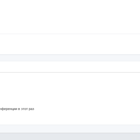
нференции в этот раз