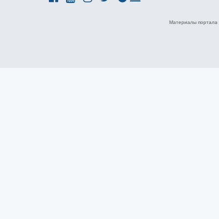
Материалы портала 