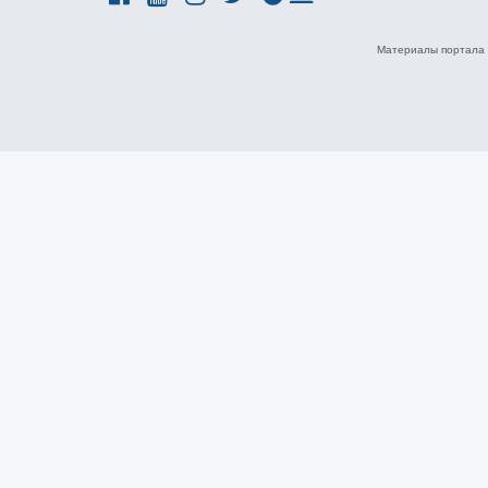
Материалы портала 