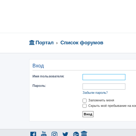
Портал
Список форумов
Вход
Имя пользователя:
Пароль:
Забыли пароль?
Запомнить меня
Скрыть моё пребывание на ко