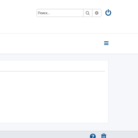
Поиск
Расширенный пои