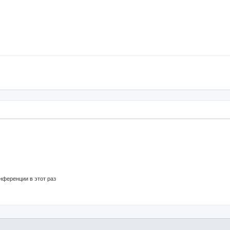
нференции в этот раз