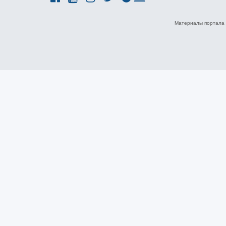
Материалы портала 