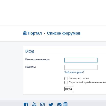
Портал
Список форумов
Вход
Имя пользователя:
Пароль:
Забыли пароль?
Запомнить меня
Скрыть моё пребывание на ко