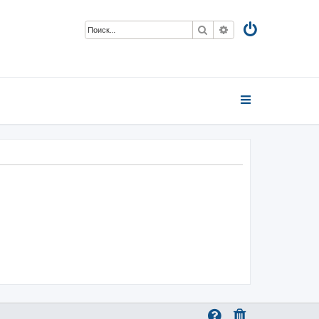
Поиск
Расширенный пои