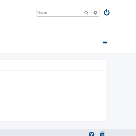
Поиск
Расширенный пои