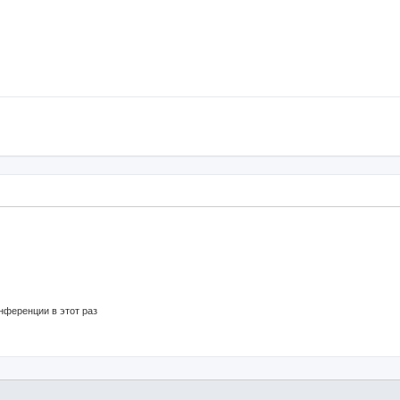
нференции в этот раз