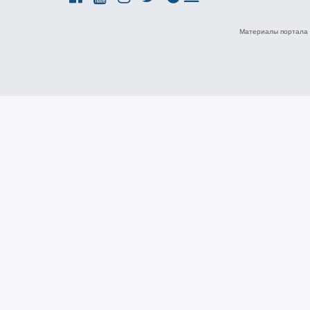
Материалы портала 