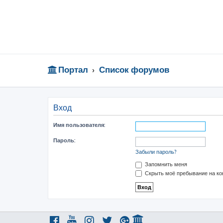
Портал
Список форумов
Вход
Имя пользователя:
Пароль:
Забыли пароль?
Запомнить меня
Скрыть моё пребывание на ко