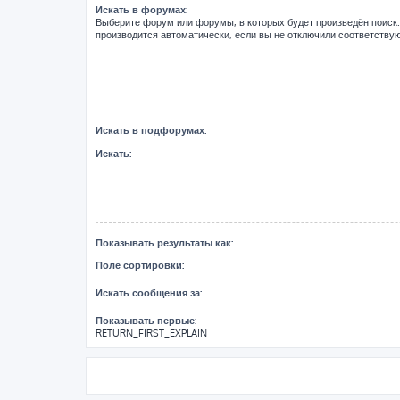
Искать в форумах:
Выберите форум или форумы, в которых будет произведён поиск
производится автоматически, если вы не отключили соответств
Искать в подфорумах:
Искать:
Показывать результаты как:
Поле сортировки:
Искать сообщения за:
Показывать первые:
RETURN_FIRST_EXPLAIN