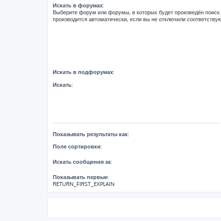
Искать в форумах:
Выберите форум или форумы, в которых будет произведён поиск
производится автоматически, если вы не отключили соответств
Искать в подфорумах:
Искать:
Показывать результаты как:
Поле сортировки:
Искать сообщения за:
Показывать первые:
RETURN_FIRST_EXPLAIN