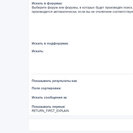
Искать в форумах:
Выберите форум или форумы, в которых будет произведён поиск
производится автоматически, если вы не отключили соответств
Искать в подфорумах:
Искать:
Показывать результаты как:
Поле сортировки:
Искать сообщения за:
Показывать первые:
RETURN_FIRST_EXPLAIN