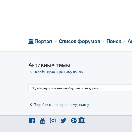
Портал
Список форумов
Поиск
А
Активные темы
Перейти к расширенному поиску
Подходящих тем или сообщений не найдено.
Перейти к расширенному поиску