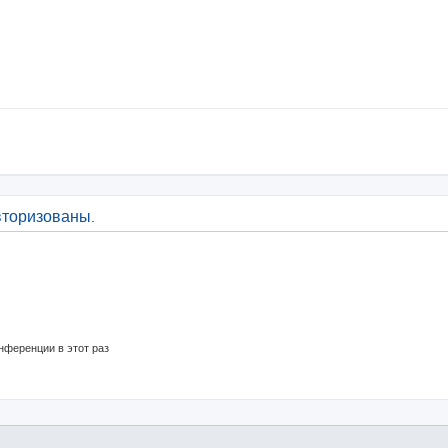
вторизованы.
нференции в этот раз