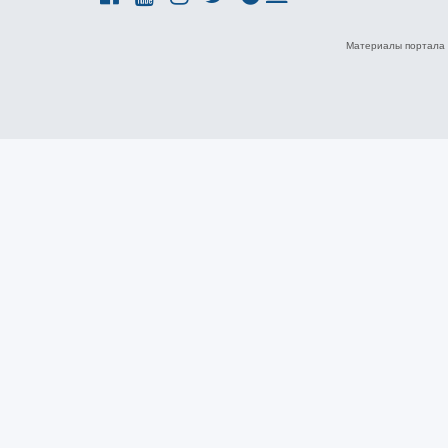
Материалы портала 