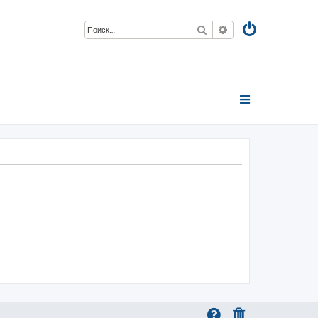
Поиск
Расширенный пои