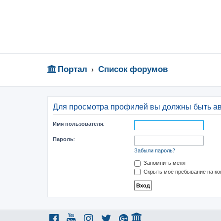
Портал
Список форумов
Для просмотра профилей вы должны быть а
Имя пользователя:
Пароль:
Забыли пароль?
Запомнить меня
Скрыть моё пребывание на ко