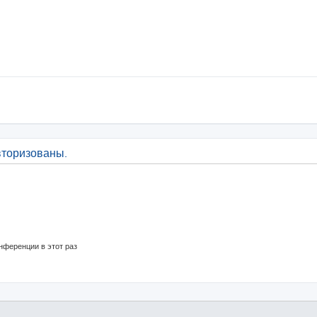
вторизованы.
нференции в этот раз