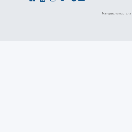
Материалы портала 