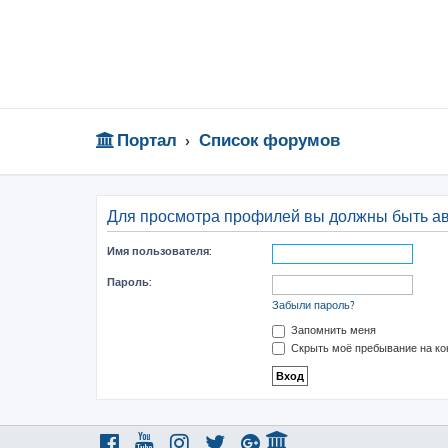
Портал
Список форумов
Для просмотра профилей вы должны быть а
Имя пользователя:
Пароль:
Забыли пароль?
Запомнить меня
Скрыть моё пребывание на ко