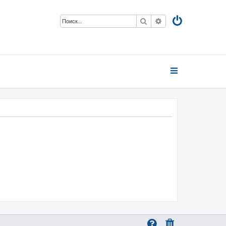
Поиск
Расширенный пои