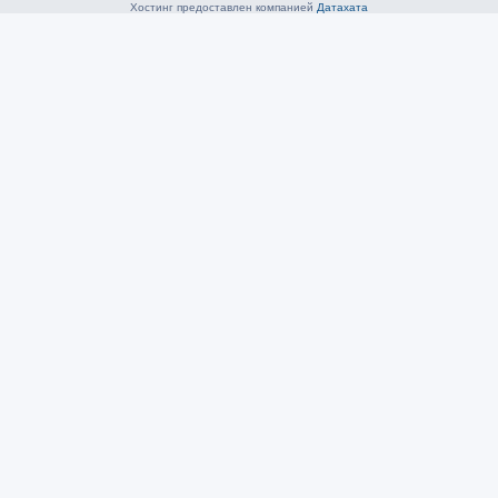
Хостинг предоставлен компанией
Датахата