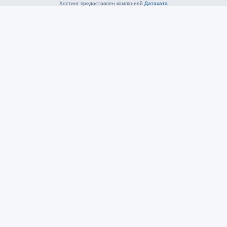
Хостинг предоставлен компанией
Датахата