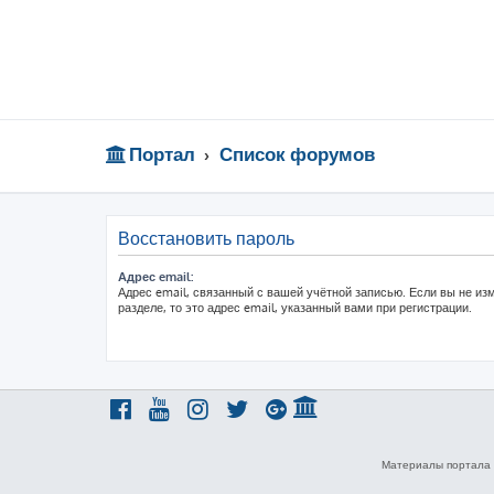
Портал
Список форумов
Восстановить пароль
Адрес email:
Адрес email, связанный с вашей учётной записью. Если вы не из
разделе, то это адрес email, указанный вами при регистрации.
Материалы портала 