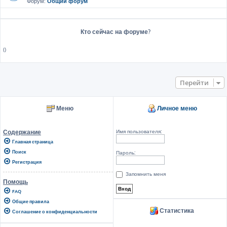
Форум:
Общий форум
Кто сейчас на форуме?
()
Перейти
Меню
Личное меню
Имя пользователя:
Содержание
Главная страница
Поиск
Пароль:
Регистрация
Запомнить меня
Помощь
FAQ
Общие правила
Статистика
Соглашение о конфиденциальности