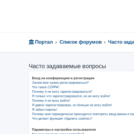
Портал
Список форумов
Часто за
Часто задаваемые вопросы
Вход на конференцию и регистрация
Зачем мне нужно регистрироваться?
Что такое COPPA?
Почему я не могу зарегистрироваться?
Я только что зарегистрировался, но не могу войти!
Почему я не могу войти?
Я давно зарегистрирован, но больше не могу войти!
Я забыл пароль!
Почему мне периодически приходится повторять ввод имени и па
Что делает функция «Удалить cookies»?
Параметры и настройки пользователя