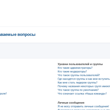
даваемые вопросы
Уровни пользователей и группы
Кто такие администраторы?
Кто такие модераторы?
Что такое группы пользователей?
Где находятся группы и как мне вступить
Как мне стать лидером группы?
Почему названия некоторых групп имеют
Что такое группа по умолчанию?
роля?
Что означает ссылка «Наша команда»?
Личные сообщения
Я не могу отправить личные сообщения!