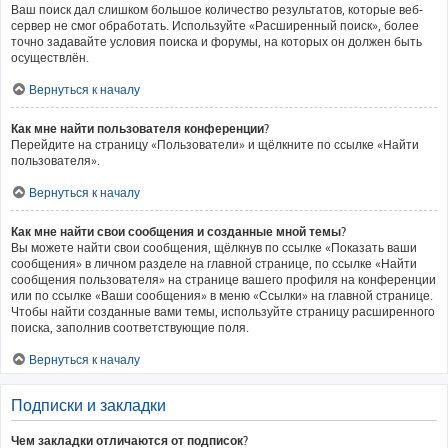
Ваш поиск дал слишком большое количество результатов, которые веб-
сервер не смог обработать. Используйте «Расширенный поиск», более
точно задавайте условия поиска и форумы, на которых он должен быть
осуществлён.
Вернуться к началу
Как мне найти пользователя конференции?
Перейдите на страницу «Пользователи» и щёлкните по ссылке «Найти
пользователя».
Вернуться к началу
Как мне найти свои сообщения и созданные мной темы?
Вы можете найти свои сообщения, щёлкнув по ссылке «Показать ваши
сообщения» в личном разделе на главной странице, по ссылке «Найти
сообщения пользователя» на странице вашего профиля на конференции
или по ссылке «Ваши сообщения» в меню «Ссылки» на главной странице.
Чтобы найти созданные вами темы, используйте страницу расширенного
поиска, заполнив соответствующие поля.
Вернуться к началу
Подписки и закладки
Чем закладки отличаются от подписок?