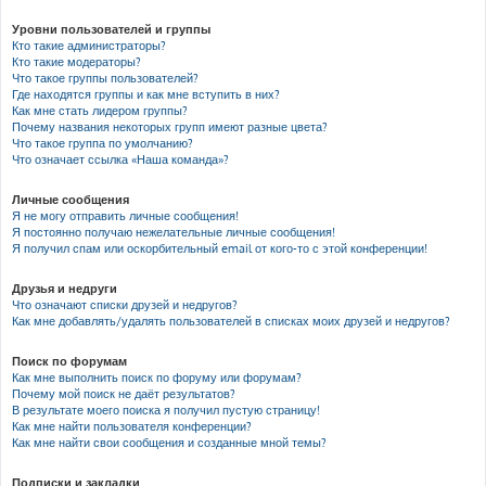
Уровни пользователей и группы
Кто такие администраторы?
Кто такие модераторы?
Что такое группы пользователей?
Где находятся группы и как мне вступить в них?
Как мне стать лидером группы?
Почему названия некоторых групп имеют разные цвета?
Что такое группа по умолчанию?
Что означает ссылка «Наша команда»?
Личные сообщения
Я не могу отправить личные сообщения!
Я постоянно получаю нежелательные личные сообщения!
Я получил спам или оскорбительный email от кого-то с этой конференции!
Друзья и недруги
Что означают списки друзей и недругов?
Как мне добавлять/удалять пользователей в списках моих друзей и недругов?
Поиск по форумам
Как мне выполнить поиск по форуму или форумам?
Почему мой поиск не даёт результатов?
В результате моего поиска я получил пустую страницу!
Как мне найти пользователя конференции?
Как мне найти свои сообщения и созданные мной темы?
Подписки и закладки