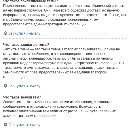
Что такое прилепленные темы?
Прилепленные темы в форуме находятся ниже всех объявлений и только
на его первой странице. Они чаще всего содержат достаточно важную
информацию, поэтому вы должны прочесть их по возможности. Так же, как
и с объявлениями, права на создание прилепленных тем
предоставляются администратором конференции.
Вернуться к началу
Что такое закрытые темы?
Закрытые темы — это такие темы, в которых пользователи больше не
могут оставлять сообщения, и все находящиеся в них опросы
автоматически завершаются. Темы могут быть закрыты по многим
причинам модератором форума или администратором конференции. Вы
также можете иметь возможность закрывать созданные вами темы, в
зависимости от прав, предоставленных вам администратором
конференции.
Вернуться к началу
Что такое значки тем?
Значки тем — это выбранные авторами изображения, связанные с
сообщениями и отражающие их содержание. Возможность
использования значков тем зависит от разрешений, установленных
администратором конференции.
Вернуться к началу