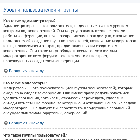
Уровни пользователей и группы
Кто такие администраторы?
Администраторы — это пользователи, наделённые высшим уровнем
контроля над конференцией. Они могут управлять всеми аспектами
работы конференции, включая разграничение прав доступа, отключение
пользователей, создание групп пользователей, назначение модераторов
и т. п., в зависимости от прав, предоставленных им создателем
конференции. Они также могут обладать всеми возможностями
модераторов во всех форумах, в зависимости от настроек,
произведённых создателем конференции.
Вернуться к началу
Кто такие модераторы?
Модераторы — это пользователи (или группы пользователей), которые
ежедневно следят за форумами. Они имеют право редактировать или
удалять сообщения, закрывать, открывать, перемещать, удалять и
объединять темы на форуме, за который они отвечают. Основные задачи
модераторов — не допускать несоответствия содержания сообщений
обсуждаемым темам (оффтопик), оскорблений.
Вернуться к началу
Что такое группы пользователей?