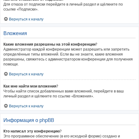
Для отказа от подписки перейдите в личный раздел и щёлкните по
ссылке «Подписки».
Вернуться к началу
Вложения
Какие вложения разрешены на этой конференции?
Администратор каждой конференции может разрешить или запретить
определённые типы вложений. Если вы не знаете, какие вложения
разрешены, свяжитесь с администратором конференции для получения
помощи.
Вернуться к началу
Как мне найти мои вложения?
Чтобы найти список добавленных вами вложений, перейдите в ваш
личный раздел и щёлкните по ссылке «Вложения».
Вернуться к началу
Информация о phpBB
Кто написал эту конференцию?
Это программное обеспечение (в его исходной форме) создано и