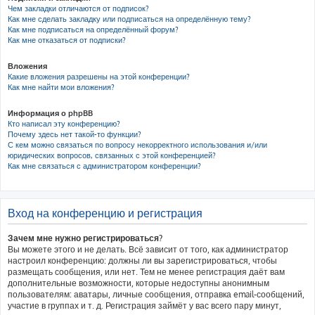
Чем закладки отличаются от подписок?
Как мне сделать закладку или подписаться на определённую тему?
Как мне подписаться на определённый форум?
Как мне отказаться от подписки?
Вложения
Какие вложения разрешены на этой конференции?
Как мне найти мои вложения?
Информация о phpBB
Кто написал эту конференцию?
Почему здесь нет такой-то функции?
С кем можно связаться по вопросу некорректного использования и/или
юридических вопросов, связанных с этой конференцией?
Как мне связаться с администратором конференции?
Вход на конференцию и регистрация
Зачем мне нужно регистрироваться?
Вы можете этого и не делать. Всё зависит от того, как администратор
настроил конференцию: должны ли вы зарегистрироваться, чтобы
размещать сообщения, или нет. Тем не менее регистрация даёт вам
дополнительные возможности, которые недоступны анонимным
пользователям: аватары, личные сообщения, отправка email-сообщений,
участие в группах и т. д. Регистрация займёт у вас всего пару минут,