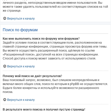
личного раздела, непосредственным вводом имени пользователя. Вы
можете также удалять пользователей из соответствующих списков на той
же странице.
Вернуться к началу
Поиск по форумам
Как мне выполнить поиск по форуму или форумам?
Задайте условие поиска в соответствующем поле, расположенном на
главной странице конференции, страницах просмотра форума или темы.
Вы можете осуществить расширенный поиск, щёлкнув по ссылке
«Расширенный поиск», доступной на всех страницах конференции.
Способ доступа к поиску может зависеть от используемого стиля.
Вернуться к началу
Почему мой поиск не даёт результатов?
Ваш поисковый запрос, возможно, был слишком неопределённым и
включал много общих слов, поиск по которым в phpBB не осуществляется.
Будьте более конкретны и используйте возможности расширенного
поиска.
Вернуться к началу
В результате моего поиска я получил пустую страницу!