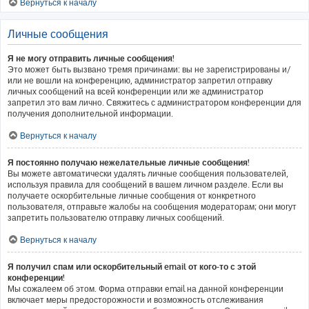
Вернуться к началу
Личные сообщения
Я не могу отправить личные сообщения!
Это может быть вызвано тремя причинами: вы не зарегистрированы и/
или не вошли на конференцию, администратор запретил отправку
личных сообщений на всей конференции или же администратор
запретил это вам лично. Свяжитесь с администратором конференции для
получения дополнительной информации.
Вернуться к началу
Я постоянно получаю нежелательные личные сообщения!
Вы можете автоматически удалять личные сообщения пользователей,
используя правила для сообщений в вашем личном разделе. Если вы
получаете оскорбительные личные сообщения от конкретного
пользователя, отправьте жалобы на сообщения модераторам; они могут
запретить пользователю отправку личных сообщений.
Вернуться к началу
Я получил спам или оскорбительный email от кого-то с этой
конференции!
Мы сожалеем об этом. Форма отправки email на данной конференции
включает меры предосторожности и возможность отслеживания