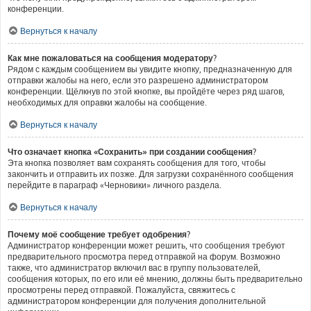
конференции.
Вернуться к началу
Как мне пожаловаться на сообщения модератору?
Рядом с каждым сообщением вы увидите кнопку, предназначенную для
отправки жалобы на него, если это разрешено администратором
конференции. Щёлкнув по этой кнопке, вы пройдёте через ряд шагов,
необходимых для оправки жалобы на сообщение.
Вернуться к началу
Что означает кнопка «Сохранить» при создании сообщения?
Эта кнопка позволяет вам сохранять сообщения для того, чтобы
закончить и отправить их позже. Для загрузки сохранённого сообщения
перейдите в параграф «Черновики» личного раздела.
Вернуться к началу
Почему моё сообщение требует одобрения?
Администратор конференции может решить, что сообщения требуют
предварительного просмотра перед отправкой на форум. Возможно
также, что администратор включил вас в группу пользователей,
сообщения которых, по его или её мнению, должны быть предварительно
просмотрены перед отправкой. Пожалуйста, свяжитесь с
администратором конференции для получения дополнительной