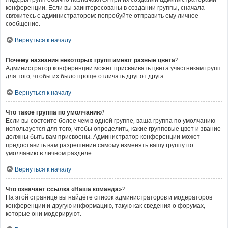
конференции. Если вы заинтересованы в создании группы, сначала
свяжитесь с администратором; попробуйте отправить ему личное
сообщение.
Вернуться к началу
Почему названия некоторых групп имеют разные цвета?
Администратор конференции может присваивать цвета участникам групп
для того, чтобы их было проще отличать друг от друга.
Вернуться к началу
Что такое группа по умолчанию?
Если вы состоите более чем в одной группе, ваша группа по умолчанию
используется для того, чтобы определить, какие групповые цвет и звание
должны быть вам присвоены. Администратор конференции может
предоставить вам разрешение самому изменять вашу группу по
умолчанию в личном разделе.
Вернуться к началу
Что означает ссылка «Наша команда»?
На этой странице вы найдёте список администраторов и модераторов
конференции и другую информацию, такую как сведения о форумах,
которые они модерируют.