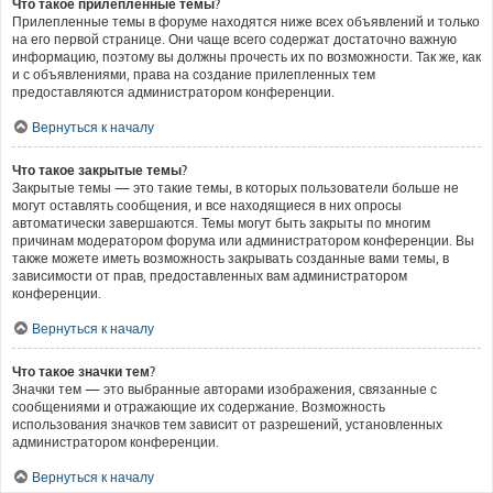
Что такое прилепленные темы?
Прилепленные темы в форуме находятся ниже всех объявлений и только
на его первой странице. Они чаще всего содержат достаточно важную
информацию, поэтому вы должны прочесть их по возможности. Так же, как
и с объявлениями, права на создание прилепленных тем
предоставляются администратором конференции.
Вернуться к началу
Что такое закрытые темы?
Закрытые темы — это такие темы, в которых пользователи больше не
могут оставлять сообщения, и все находящиеся в них опросы
автоматически завершаются. Темы могут быть закрыты по многим
причинам модератором форума или администратором конференции. Вы
также можете иметь возможность закрывать созданные вами темы, в
зависимости от прав, предоставленных вам администратором
конференции.
Вернуться к началу
Что такое значки тем?
Значки тем — это выбранные авторами изображения, связанные с
сообщениями и отражающие их содержание. Возможность
использования значков тем зависит от разрешений, установленных
администратором конференции.
Вернуться к началу