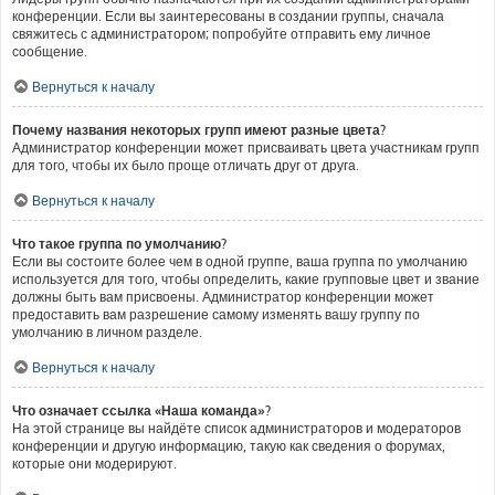
конференции. Если вы заинтересованы в создании группы, сначала
свяжитесь с администратором; попробуйте отправить ему личное
сообщение.
Вернуться к началу
Почему названия некоторых групп имеют разные цвета?
Администратор конференции может присваивать цвета участникам групп
для того, чтобы их было проще отличать друг от друга.
Вернуться к началу
Что такое группа по умолчанию?
Если вы состоите более чем в одной группе, ваша группа по умолчанию
используется для того, чтобы определить, какие групповые цвет и звание
должны быть вам присвоены. Администратор конференции может
предоставить вам разрешение самому изменять вашу группу по
умолчанию в личном разделе.
Вернуться к началу
Что означает ссылка «Наша команда»?
На этой странице вы найдёте список администраторов и модераторов
конференции и другую информацию, такую как сведения о форумах,
которые они модерируют.