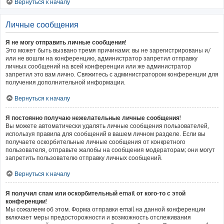
Вернуться к началу
Личные сообщения
Я не могу отправить личные сообщения!
Это может быть вызвано тремя причинами: вы не зарегистрированы и/
или не вошли на конференцию, администратор запретил отправку
личных сообщений на всей конференции или же администратор
запретил это вам лично. Свяжитесь с администратором конференции для
получения дополнительной информации.
Вернуться к началу
Я постоянно получаю нежелательные личные сообщения!
Вы можете автоматически удалять личные сообщения пользователей,
используя правила для сообщений в вашем личном разделе. Если вы
получаете оскорбительные личные сообщения от конкретного
пользователя, отправьте жалобы на сообщения модераторам; они могут
запретить пользователю отправку личных сообщений.
Вернуться к началу
Я получил спам или оскорбительный email от кого-то с этой
конференции!
Мы сожалеем об этом. Форма отправки email на данной конференции
включает меры предосторожности и возможность отслеживания