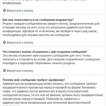
конференции.
Вернуться к началу
Как мне пожаловаться на сообщения модератору?
Рядом с каждым сообщением вы увидите кнопку, предназначенную для
отправки жалобы на него, если это разрешено администратором
конференции. Щёлкнув по этой кнопке, вы пройдёте через ряд шагов,
необходимых для оправки жалобы на сообщение.
Вернуться к началу
Что означает кнопка «Сохранить» при создании сообщения?
Эта кнопка позволяет вам сохранять сообщения для того, чтобы
закончить и отправить их позже. Для загрузки сохранённого сообщения
перейдите в параграф «Черновики» личного раздела.
Вернуться к началу
Почему моё сообщение требует одобрения?
Администратор конференции может решить, что сообщения требуют
предварительного просмотра перед отправкой на форум. Возможно
также, что администратор включил вас в группу пользователей,
сообщения которых, по его или её мнению, должны быть предварительно
просмотрены перед отправкой. Пожалуйста, свяжитесь с
администратором конференции для получения дополнительной