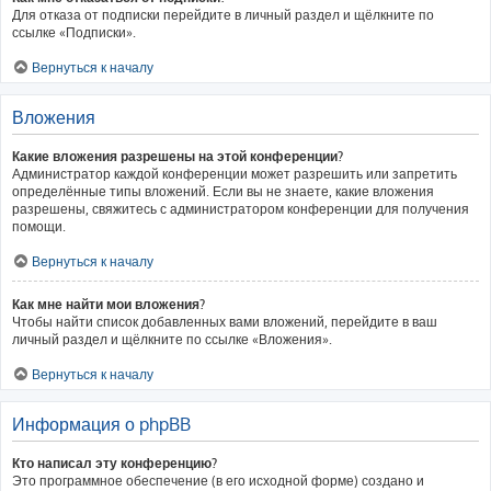
Для отказа от подписки перейдите в личный раздел и щёлкните по
ссылке «Подписки».
Вернуться к началу
Вложения
Какие вложения разрешены на этой конференции?
Администратор каждой конференции может разрешить или запретить
определённые типы вложений. Если вы не знаете, какие вложения
разрешены, свяжитесь с администратором конференции для получения
помощи.
Вернуться к началу
Как мне найти мои вложения?
Чтобы найти список добавленных вами вложений, перейдите в ваш
личный раздел и щёлкните по ссылке «Вложения».
Вернуться к началу
Информация о phpBB
Кто написал эту конференцию?
Это программное обеспечение (в его исходной форме) создано и