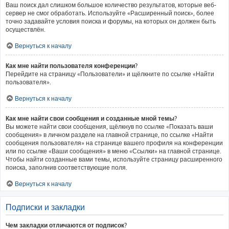
Ваш поиск дал слишком большое количество результатов, которые веб-
сервер не смог обработать. Используйте «Расширенный поиск», более
точно задавайте условия поиска и форумы, на которых он должен быть
осуществлён.
Вернуться к началу
Как мне найти пользователя конференции?
Перейдите на страницу «Пользователи» и щёлкните по ссылке «Найти
пользователя».
Вернуться к началу
Как мне найти свои сообщения и созданные мной темы?
Вы можете найти свои сообщения, щёлкнув по ссылке «Показать ваши
сообщения» в личном разделе на главной странице, по ссылке «Найти
сообщения пользователя» на странице вашего профиля на конференции
или по ссылке «Ваши сообщения» в меню «Ссылки» на главной странице.
Чтобы найти созданные вами темы, используйте страницу расширенного
поиска, заполнив соответствующие поля.
Вернуться к началу
Подписки и закладки
Чем закладки отличаются от подписок?