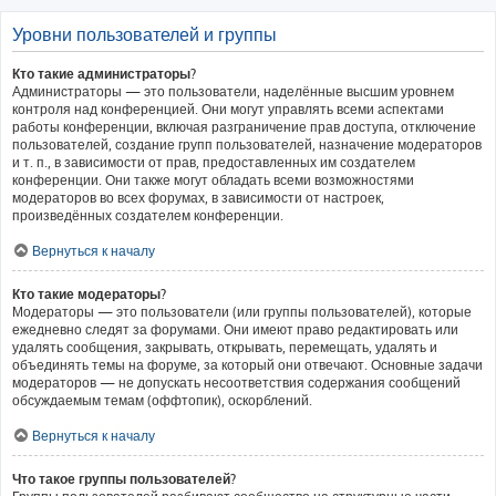
Уровни пользователей и группы
Кто такие администраторы?
Администраторы — это пользователи, наделённые высшим уровнем
контроля над конференцией. Они могут управлять всеми аспектами
работы конференции, включая разграничение прав доступа, отключение
пользователей, создание групп пользователей, назначение модераторов
и т. п., в зависимости от прав, предоставленных им создателем
конференции. Они также могут обладать всеми возможностями
модераторов во всех форумах, в зависимости от настроек,
произведённых создателем конференции.
Вернуться к началу
Кто такие модераторы?
Модераторы — это пользователи (или группы пользователей), которые
ежедневно следят за форумами. Они имеют право редактировать или
удалять сообщения, закрывать, открывать, перемещать, удалять и
объединять темы на форуме, за который они отвечают. Основные задачи
модераторов — не допускать несоответствия содержания сообщений
обсуждаемым темам (оффтопик), оскорблений.
Вернуться к началу
Что такое группы пользователей?