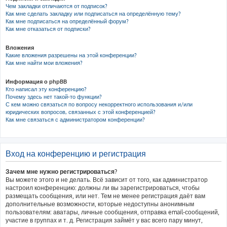
Чем закладки отличаются от подписок?
Как мне сделать закладку или подписаться на определённую тему?
Как мне подписаться на определённый форум?
Как мне отказаться от подписки?
Вложения
Какие вложения разрешены на этой конференции?
Как мне найти мои вложения?
Информация о phpBB
Кто написал эту конференцию?
Почему здесь нет такой-то функции?
С кем можно связаться по вопросу некорректного использования и/или
юридических вопросов, связанных с этой конференцией?
Как мне связаться с администратором конференции?
Вход на конференцию и регистрация
Зачем мне нужно регистрироваться?
Вы можете этого и не делать. Всё зависит от того, как администратор
настроил конференцию: должны ли вы зарегистрироваться, чтобы
размещать сообщения, или нет. Тем не менее регистрация даёт вам
дополнительные возможности, которые недоступны анонимным
пользователям: аватары, личные сообщения, отправка email-сообщений,
участие в группах и т. д. Регистрация займёт у вас всего пару минут,