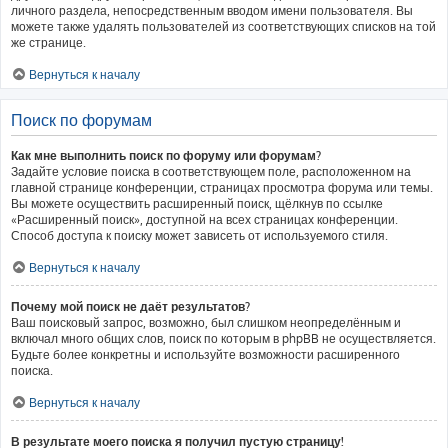
личного раздела, непосредственным вводом имени пользователя. Вы
можете также удалять пользователей из соответствующих списков на той
же странице.
Вернуться к началу
Поиск по форумам
Как мне выполнить поиск по форуму или форумам?
Задайте условие поиска в соответствующем поле, расположенном на
главной странице конференции, страницах просмотра форума или темы.
Вы можете осуществить расширенный поиск, щёлкнув по ссылке
«Расширенный поиск», доступной на всех страницах конференции.
Способ доступа к поиску может зависеть от используемого стиля.
Вернуться к началу
Почему мой поиск не даёт результатов?
Ваш поисковый запрос, возможно, был слишком неопределённым и
включал много общих слов, поиск по которым в phpBB не осуществляется.
Будьте более конкретны и используйте возможности расширенного
поиска.
Вернуться к началу
В результате моего поиска я получил пустую страницу!