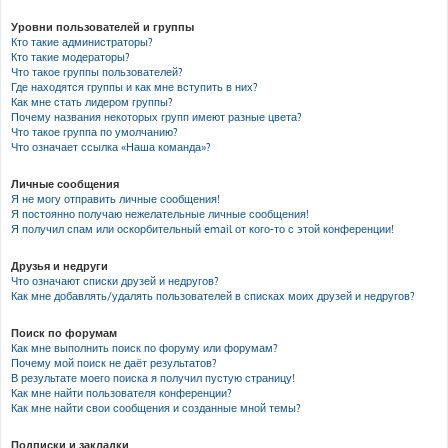
Уровни пользователей и группы
Кто такие администраторы?
Кто такие модераторы?
Что такое группы пользователей?
Где находятся группы и как мне вступить в них?
Как мне стать лидером группы?
Почему названия некоторых групп имеют разные цвета?
Что такое группа по умолчанию?
Что означает ссылка «Наша команда»?
Личные сообщения
Я не могу отправить личные сообщения!
Я постоянно получаю нежелательные личные сообщения!
Я получил спам или оскорбительный email от кого-то с этой конференции!
Друзья и недруги
Что означают списки друзей и недругов?
Как мне добавлять/удалять пользователей в списках моих друзей и недругов?
Поиск по форумам
Как мне выполнить поиск по форуму или форумам?
Почему мой поиск не даёт результатов?
В результате моего поиска я получил пустую страницу!
Как мне найти пользователя конференции?
Как мне найти свои сообщения и созданные мной темы?
Подписки и закладки