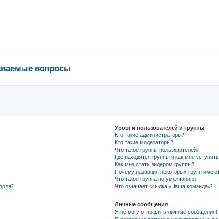
даваемые вопросы
Уровни пользователей и группы
Кто такие администраторы?
Кто такие модераторы?
Что такое группы пользователей?
Где находятся группы и как мне вступить
Как мне стать лидером группы?
Почему названия некоторых групп имеют
Что такое группа по умолчанию?
роля?
Что означает ссылка «Наша команда»?
Личные сообщения
Я не могу отправить личные сообщения!