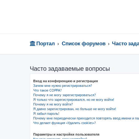
Портал
Список форумов
Часто за
Часто задаваемые вопросы
Вход на конференцию и регистрация
Зачем мне нужно регистрироваться?
Что такое COPPA?
Почему я не могу зарегистрироваться?
Я только что зарегистрировался, но не могу войти!
Почему я не могу войти?
Я давно зарегистрирован, но больше не могу войти!
Я забыл пароль!
Почему мне периодически приходится повторять ввод имени и па
Что делает функция «Удалить cookies»?
Параметры и настройки пользователя