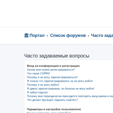
Портал
Список форумов
Часто за
Часто задаваемые вопросы
Вход на конференцию и регистрация
Зачем мне нужно регистрироваться?
Что такое COPPA?
Почему я не могу зарегистрироваться?
Я только что зарегистрировался, но не могу войти!
Почему я не могу войти?
Я давно зарегистрирован, но больше не могу войти!
Я забыл пароль!
Почему мне периодически приходится повторять ввод имени и па
Что делает функция «Удалить cookies»?
Параметры и настройки пользователя