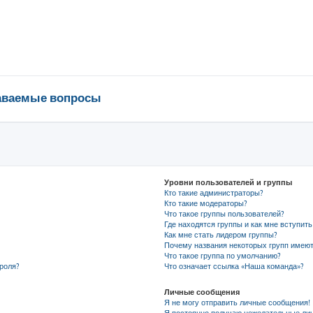
даваемые вопросы
Уровни пользователей и группы
Кто такие администраторы?
Кто такие модераторы?
Что такое группы пользователей?
Где находятся группы и как мне вступить
Как мне стать лидером группы?
Почему названия некоторых групп имеют
Что такое группа по умолчанию?
роля?
Что означает ссылка «Наша команда»?
Личные сообщения
Я не могу отправить личные сообщения!