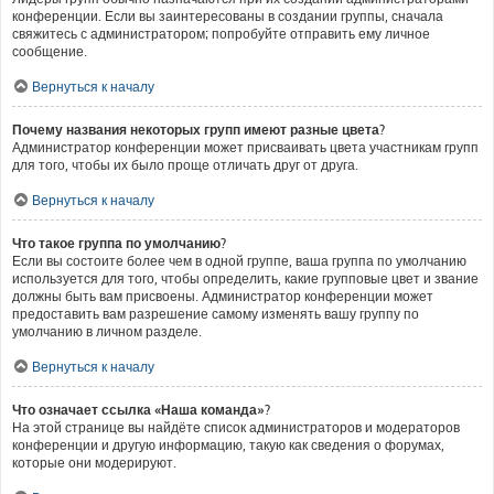
конференции. Если вы заинтересованы в создании группы, сначала
свяжитесь с администратором; попробуйте отправить ему личное
сообщение.
Вернуться к началу
Почему названия некоторых групп имеют разные цвета?
Администратор конференции может присваивать цвета участникам групп
для того, чтобы их было проще отличать друг от друга.
Вернуться к началу
Что такое группа по умолчанию?
Если вы состоите более чем в одной группе, ваша группа по умолчанию
используется для того, чтобы определить, какие групповые цвет и звание
должны быть вам присвоены. Администратор конференции может
предоставить вам разрешение самому изменять вашу группу по
умолчанию в личном разделе.
Вернуться к началу
Что означает ссылка «Наша команда»?
На этой странице вы найдёте список администраторов и модераторов
конференции и другую информацию, такую как сведения о форумах,
которые они модерируют.