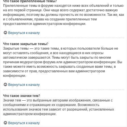
Что такое прилепленные темы?
Прилепленные темы в форуме находятся ниже всех объявлений и только
на его первой странице. Они чаще всего содержат достаточно важную
информацию, поэтому вы должны прочесть их по возможности. Так же, как
и с объявлениями, права на создание прилепленных тем
предоставляются администратором конференции.
Вернуться к началу
Что такое закрытые темы?
Закрытые темы — это такие темы, в которых пользователи больше не
могут оставлять сообщения, и все находящиеся в них опросы
автоматически завершаются. Темы могут быть закрыты по многим
причинам модератором форума или администратором конференции. Вы
также можете иметь возможность закрывать созданные вами темы, в
зависимости от прав, предоставленных вам администратором
конференции.
Вернуться к началу
Что такое значки тем?
Значки тем — это выбранные авторами изображения, связанные с
сообщениями и отражающие их содержание. Возможность
использования значков тем зависит от разрешений, установленных
администратором конференции.
Вернуться к началу