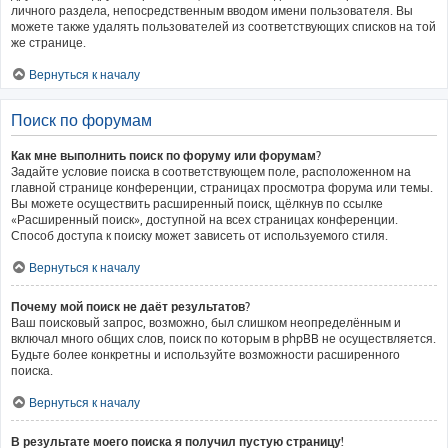
личного раздела, непосредственным вводом имени пользователя. Вы
можете также удалять пользователей из соответствующих списков на той
же странице.
Вернуться к началу
Поиск по форумам
Как мне выполнить поиск по форуму или форумам?
Задайте условие поиска в соответствующем поле, расположенном на
главной странице конференции, страницах просмотра форума или темы.
Вы можете осуществить расширенный поиск, щёлкнув по ссылке
«Расширенный поиск», доступной на всех страницах конференции.
Способ доступа к поиску может зависеть от используемого стиля.
Вернуться к началу
Почему мой поиск не даёт результатов?
Ваш поисковый запрос, возможно, был слишком неопределённым и
включал много общих слов, поиск по которым в phpBB не осуществляется.
Будьте более конкретны и используйте возможности расширенного
поиска.
Вернуться к началу
В результате моего поиска я получил пустую страницу!