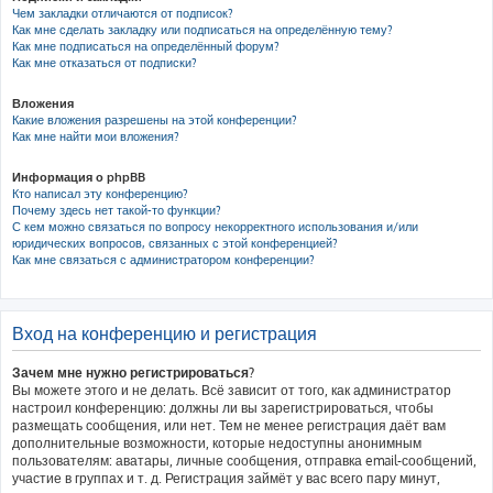
Чем закладки отличаются от подписок?
Как мне сделать закладку или подписаться на определённую тему?
Как мне подписаться на определённый форум?
Как мне отказаться от подписки?
Вложения
Какие вложения разрешены на этой конференции?
Как мне найти мои вложения?
Информация о phpBB
Кто написал эту конференцию?
Почему здесь нет такой-то функции?
С кем можно связаться по вопросу некорректного использования и/или
юридических вопросов, связанных с этой конференцией?
Как мне связаться с администратором конференции?
Вход на конференцию и регистрация
Зачем мне нужно регистрироваться?
Вы можете этого и не делать. Всё зависит от того, как администратор
настроил конференцию: должны ли вы зарегистрироваться, чтобы
размещать сообщения, или нет. Тем не менее регистрация даёт вам
дополнительные возможности, которые недоступны анонимным
пользователям: аватары, личные сообщения, отправка email-сообщений,
участие в группах и т. д. Регистрация займёт у вас всего пару минут,