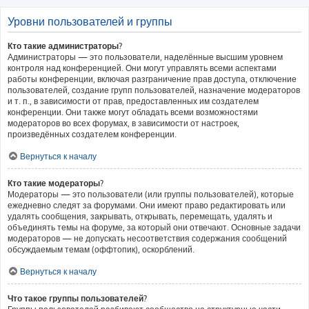
Уровни пользователей и группы
Кто такие администраторы?
Администраторы — это пользователи, наделённые высшим уровнем
контроля над конференцией. Они могут управлять всеми аспектами
работы конференции, включая разграничение прав доступа, отключение
пользователей, создание групп пользователей, назначение модераторов
и т. п., в зависимости от прав, предоставленных им создателем
конференции. Они также могут обладать всеми возможностями
модераторов во всех форумах, в зависимости от настроек,
произведённых создателем конференции.
Вернуться к началу
Кто такие модераторы?
Модераторы — это пользователи (или группы пользователей), которые
ежедневно следят за форумами. Они имеют право редактировать или
удалять сообщения, закрывать, открывать, перемещать, удалять и
объединять темы на форуме, за который они отвечают. Основные задачи
модераторов — не допускать несоответствия содержания сообщений
обсуждаемым темам (оффтопик), оскорблений.
Вернуться к началу
Что такое группы пользователей?