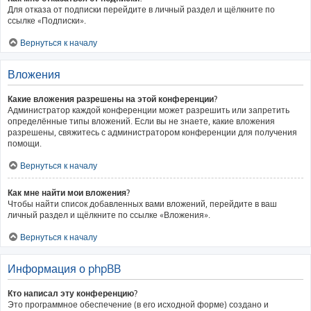
Для отказа от подписки перейдите в личный раздел и щёлкните по
ссылке «Подписки».
Вернуться к началу
Вложения
Какие вложения разрешены на этой конференции?
Администратор каждой конференции может разрешить или запретить
определённые типы вложений. Если вы не знаете, какие вложения
разрешены, свяжитесь с администратором конференции для получения
помощи.
Вернуться к началу
Как мне найти мои вложения?
Чтобы найти список добавленных вами вложений, перейдите в ваш
личный раздел и щёлкните по ссылке «Вложения».
Вернуться к началу
Информация о phpBB
Кто написал эту конференцию?
Это программное обеспечение (в его исходной форме) создано и