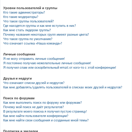
Уровни пользователей и группы
Кто такие администраторы?
Кто такие модераторы?
Что такое группы пользователей?
Где находятся группы и как мне вступить в них?
Как мне стать лидером группы?
Почему названия некоторых групп имеют разные цвета?
Что такое группа по умолчанию?
Что означает ссылка «Наша команда»?
Личные сообщения
Я не могу отправить личные сообщения!
Я постоянно получаю нежелательные личные сообщения!
Я получил спам или оскорбительный email от кого-то с этой конференции!
Друзья и недруги
Что означают списки друзей и недругов?
Как мне добавлять/удалять пользователей в списках моих друзей и недругов?
Поиск по форумам
Как мне выполнить поиск по форуму или форумам?
Почему мой поиск не даёт результатов?
В результате моего поиска я получил пустую страницу!
Как мне найти пользователя конференции?
Как мне найти свои сообщения и созданные мной темы?
Подписки и закладки