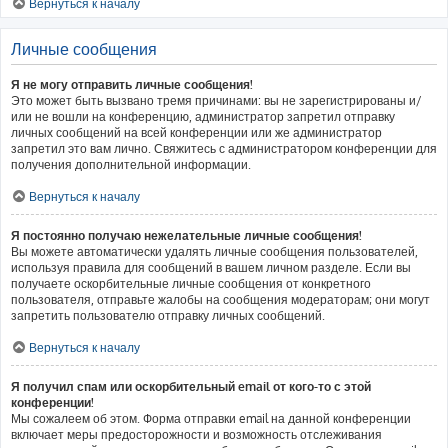
Вернуться к началу
Личные сообщения
Я не могу отправить личные сообщения!
Это может быть вызвано тремя причинами: вы не зарегистрированы и/
или не вошли на конференцию, администратор запретил отправку
личных сообщений на всей конференции или же администратор
запретил это вам лично. Свяжитесь с администратором конференции для
получения дополнительной информации.
Вернуться к началу
Я постоянно получаю нежелательные личные сообщения!
Вы можете автоматически удалять личные сообщения пользователей,
используя правила для сообщений в вашем личном разделе. Если вы
получаете оскорбительные личные сообщения от конкретного
пользователя, отправьте жалобы на сообщения модераторам; они могут
запретить пользователю отправку личных сообщений.
Вернуться к началу
Я получил спам или оскорбительный email от кого-то с этой
конференции!
Мы сожалеем об этом. Форма отправки email на данной конференции
включает меры предосторожности и возможность отслеживания