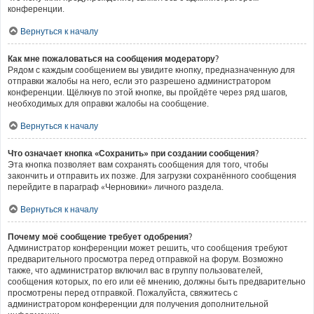
конференции.
Вернуться к началу
Как мне пожаловаться на сообщения модератору?
Рядом с каждым сообщением вы увидите кнопку, предназначенную для
отправки жалобы на него, если это разрешено администратором
конференции. Щёлкнув по этой кнопке, вы пройдёте через ряд шагов,
необходимых для оправки жалобы на сообщение.
Вернуться к началу
Что означает кнопка «Сохранить» при создании сообщения?
Эта кнопка позволяет вам сохранять сообщения для того, чтобы
закончить и отправить их позже. Для загрузки сохранённого сообщения
перейдите в параграф «Черновики» личного раздела.
Вернуться к началу
Почему моё сообщение требует одобрения?
Администратор конференции может решить, что сообщения требуют
предварительного просмотра перед отправкой на форум. Возможно
также, что администратор включил вас в группу пользователей,
сообщения которых, по его или её мнению, должны быть предварительно
просмотрены перед отправкой. Пожалуйста, свяжитесь с
администратором конференции для получения дополнительной