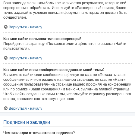
Ваш поиск дал слишком большое количество результатов, которые веб-
сервер не смог обработать. Используйте «Расширенный поиск», более
точно задавайте условия поиска и форумы, на которых он должен быть
осуществлён.
Вернуться к началу
Как мне найти пользователя конференции?
Перейдите на страницу «Пользователи» и щёлкните по ссылке «Найти
пользователя».
Вернуться к началу
Как мне найти свои сообщения и созданные мной темы?
Вы можете найти свои сообщения, щёлкнув по ссылке «Показать ваши
сообщения» в личном разделе на главной странице, по ссылке «Найти
сообщения пользователя» на странице вашего профиля на конференции
или по ссылке «Ваши сообщения» в меню «Ссылки» на главной странице.
Чтобы найти созданные вами темы, используйте страницу расширенного
поиска, заполнив соответствующие поля.
Вернуться к началу
Подписки и закладки
Чем закладки отличаются от подписок?