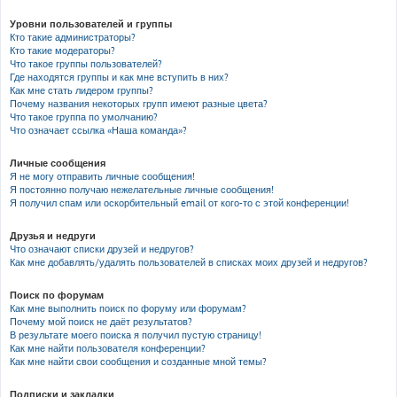
Уровни пользователей и группы
Кто такие администраторы?
Кто такие модераторы?
Что такое группы пользователей?
Где находятся группы и как мне вступить в них?
Как мне стать лидером группы?
Почему названия некоторых групп имеют разные цвета?
Что такое группа по умолчанию?
Что означает ссылка «Наша команда»?
Личные сообщения
Я не могу отправить личные сообщения!
Я постоянно получаю нежелательные личные сообщения!
Я получил спам или оскорбительный email от кого-то с этой конференции!
Друзья и недруги
Что означают списки друзей и недругов?
Как мне добавлять/удалять пользователей в списках моих друзей и недругов?
Поиск по форумам
Как мне выполнить поиск по форуму или форумам?
Почему мой поиск не даёт результатов?
В результате моего поиска я получил пустую страницу!
Как мне найти пользователя конференции?
Как мне найти свои сообщения и созданные мной темы?
Подписки и закладки