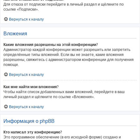
Для отказа от подписки перейдите в личный раздел и щёлкните по
ссылке «Подписки».
Вернуться к началу
Вложения
Какие вложения разрешены на этой конференции?
Администратор каждой конференции может разрешить или запретить
определённые типы вложений. Если вы не знаете, какие вложения
разрешены, свяжитесь с администратором конференции для получения
помощи.
Вернуться к началу
Как мне найти мои вложения?
Чтобы найти список добавленных вами вложений, перейдите в ваш
личный раздел и щёлкните по ссылке «Вложения».
Вернуться к началу
Информация о phpBB
Кто написал эту конференцию?
Это программное обеспечение (в его исходной форме) создано и