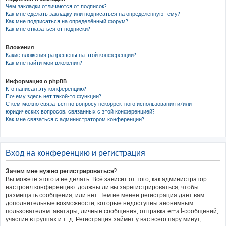
Чем закладки отличаются от подписок?
Как мне сделать закладку или подписаться на определённую тему?
Как мне подписаться на определённый форум?
Как мне отказаться от подписки?
Вложения
Какие вложения разрешены на этой конференции?
Как мне найти мои вложения?
Информация о phpBB
Кто написал эту конференцию?
Почему здесь нет такой-то функции?
С кем можно связаться по вопросу некорректного использования и/или
юридических вопросов, связанных с этой конференцией?
Как мне связаться с администратором конференции?
Вход на конференцию и регистрация
Зачем мне нужно регистрироваться?
Вы можете этого и не делать. Всё зависит от того, как администратор
настроил конференцию: должны ли вы зарегистрироваться, чтобы
размещать сообщения, или нет. Тем не менее регистрация даёт вам
дополнительные возможности, которые недоступны анонимным
пользователям: аватары, личные сообщения, отправка email-сообщений,
участие в группах и т. д. Регистрация займёт у вас всего пару минут,