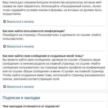
Ваш поиск дал слишком большое количество результатов, которые веб-
сервер не смог обработать. Используйте «Расширенный поиск», более
точно задавайте условия поиска и форумы, на которых он должен быть
осуществлён.
Вернуться к началу
Как мне найти пользователя конференции?
Перейдите на страницу «Пользователи» и щёлкните по ссылке «Найти
пользователя».
Вернуться к началу
Как мне найти свои сообщения и созданные мной темы?
Вы можете найти свои сообщения, щёлкнув по ссылке «Показать ваши
сообщения» в личном разделе на главной странице, по ссылке «Найти
сообщения пользователя» на странице вашего профиля на конференции
или по ссылке «Ваши сообщения» в меню «Ссылки» на главной странице.
Чтобы найти созданные вами темы, используйте страницу расширенного
поиска, заполнив соответствующие поля.
Вернуться к началу
Подписки и закладки
Чем закладки отличаются от подписок?