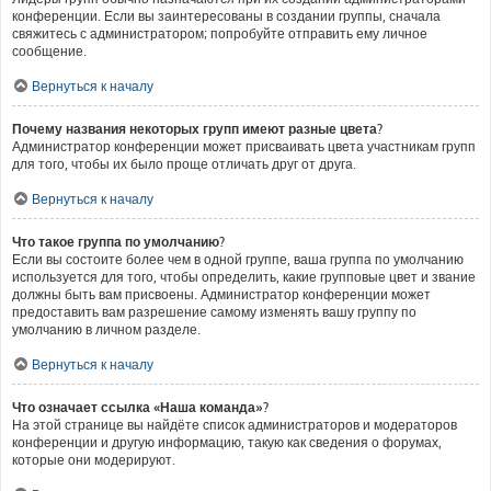
конференции. Если вы заинтересованы в создании группы, сначала
свяжитесь с администратором; попробуйте отправить ему личное
сообщение.
Вернуться к началу
Почему названия некоторых групп имеют разные цвета?
Администратор конференции может присваивать цвета участникам групп
для того, чтобы их было проще отличать друг от друга.
Вернуться к началу
Что такое группа по умолчанию?
Если вы состоите более чем в одной группе, ваша группа по умолчанию
используется для того, чтобы определить, какие групповые цвет и звание
должны быть вам присвоены. Администратор конференции может
предоставить вам разрешение самому изменять вашу группу по
умолчанию в личном разделе.
Вернуться к началу
Что означает ссылка «Наша команда»?
На этой странице вы найдёте список администраторов и модераторов
конференции и другую информацию, такую как сведения о форумах,
которые они модерируют.