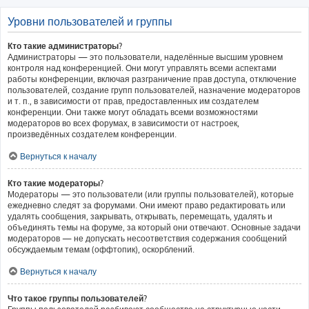
Уровни пользователей и группы
Кто такие администраторы?
Администраторы — это пользователи, наделённые высшим уровнем
контроля над конференцией. Они могут управлять всеми аспектами
работы конференции, включая разграничение прав доступа, отключение
пользователей, создание групп пользователей, назначение модераторов
и т. п., в зависимости от прав, предоставленных им создателем
конференции. Они также могут обладать всеми возможностями
модераторов во всех форумах, в зависимости от настроек,
произведённых создателем конференции.
Вернуться к началу
Кто такие модераторы?
Модераторы — это пользователи (или группы пользователей), которые
ежедневно следят за форумами. Они имеют право редактировать или
удалять сообщения, закрывать, открывать, перемещать, удалять и
объединять темы на форуме, за который они отвечают. Основные задачи
модераторов — не допускать несоответствия содержания сообщений
обсуждаемым темам (оффтопик), оскорблений.
Вернуться к началу
Что такое группы пользователей?