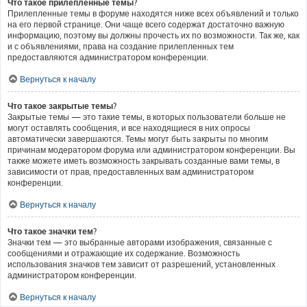
Что такое прилепленные темы?
Прилепленные темы в форуме находятся ниже всех объявлений и только
на его первой странице. Они чаще всего содержат достаточно важную
информацию, поэтому вы должны прочесть их по возможности. Так же, как
и с объявлениями, права на создание прилепленных тем
предоставляются администратором конференции.
Вернуться к началу
Что такое закрытые темы?
Закрытые темы — это такие темы, в которых пользователи больше не
могут оставлять сообщения, и все находящиеся в них опросы
автоматически завершаются. Темы могут быть закрыты по многим
причинам модератором форума или администратором конференции. Вы
также можете иметь возможность закрывать созданные вами темы, в
зависимости от прав, предоставленных вам администратором
конференции.
Вернуться к началу
Что такое значки тем?
Значки тем — это выбранные авторами изображения, связанные с
сообщениями и отражающие их содержание. Возможность
использования значков тем зависит от разрешений, установленных
администратором конференции.
Вернуться к началу