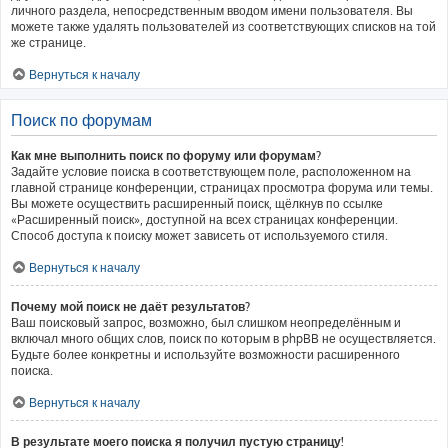
личного раздела, непосредственным вводом имени пользователя. Вы
можете также удалять пользователей из соответствующих списков на той
же странице.
Вернуться к началу
Поиск по форумам
Как мне выполнить поиск по форуму или форумам?
Задайте условие поиска в соответствующем поле, расположенном на
главной странице конференции, страницах просмотра форума или темы.
Вы можете осуществить расширенный поиск, щёлкнув по ссылке
«Расширенный поиск», доступной на всех страницах конференции.
Способ доступа к поиску может зависеть от используемого стиля.
Вернуться к началу
Почему мой поиск не даёт результатов?
Ваш поисковый запрос, возможно, был слишком неопределённым и
включал много общих слов, поиск по которым в phpBB не осуществляется.
Будьте более конкретны и используйте возможности расширенного
поиска.
Вернуться к началу
В результате моего поиска я получил пустую страницу!