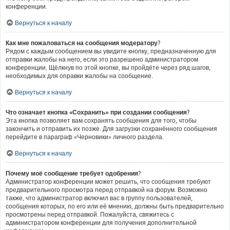
конференции.
Вернуться к началу
Как мне пожаловаться на сообщения модератору?
Рядом с каждым сообщением вы увидите кнопку, предназначенную для
отправки жалобы на него, если это разрешено администратором
конференции. Щёлкнув по этой кнопке, вы пройдёте через ряд шагов,
необходимых для оправки жалобы на сообщение.
Вернуться к началу
Что означает кнопка «Сохранить» при создании сообщения?
Эта кнопка позволяет вам сохранять сообщения для того, чтобы
закончить и отправить их позже. Для загрузки сохранённого сообщения
перейдите в параграф «Черновики» личного раздела.
Вернуться к началу
Почему моё сообщение требует одобрения?
Администратор конференции может решить, что сообщения требуют
предварительного просмотра перед отправкой на форум. Возможно
также, что администратор включил вас в группу пользователей,
сообщения которых, по его или её мнению, должны быть предварительно
просмотрены перед отправкой. Пожалуйста, свяжитесь с
администратором конференции для получения дополнительной