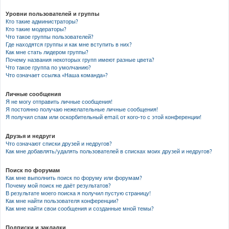
Уровни пользователей и группы
Кто такие администраторы?
Кто такие модераторы?
Что такое группы пользователей?
Где находятся группы и как мне вступить в них?
Как мне стать лидером группы?
Почему названия некоторых групп имеют разные цвета?
Что такое группа по умолчанию?
Что означает ссылка «Наша команда»?
Личные сообщения
Я не могу отправить личные сообщения!
Я постоянно получаю нежелательные личные сообщения!
Я получил спам или оскорбительный email от кого-то с этой конференции!
Друзья и недруги
Что означают списки друзей и недругов?
Как мне добавлять/удалять пользователей в списках моих друзей и недругов?
Поиск по форумам
Как мне выполнить поиск по форуму или форумам?
Почему мой поиск не даёт результатов?
В результате моего поиска я получил пустую страницу!
Как мне найти пользователя конференции?
Как мне найти свои сообщения и созданные мной темы?
Подписки и закладки