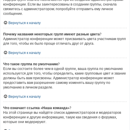
конференции. Если вы заинтересованы в создании группы, сначала
свяжитесь с администратором; попробуйте отправить ему личное
сообщение.
Вернуться к началу
Почему названия некоторых групп имеют разные цвета?
Администратор конференции может присваивать цвета участникам групп
для того, чтобы их было проще отличать друг от друга.
Вернуться к началу
Что такое группа по умолчанию?
Если вы состоите более чем в одной группе, ваша группа по умолчанию
используется для того, чтобы определить, какие групповые цвет и звание
должны быть вам присвоены. Администратор конференции может
предоставить вам разрешение самому изменять вашу группу по
умолчанию в личном разделе.
Вернуться к началу
Что означает ссылка «Наша команда»?
На этой странице вы найдёте список администраторов и модераторов
конференции и другую информацию, такую как сведения о форумах,
которые они модерируют.