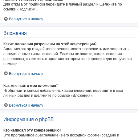
Для отказа от подписки перейдите в личный раздел и щёлкните по
ссылке «Подписки».
Вернуться к началу
Вложения
Какие вложения разрешены на этой конференции?
Администратор каждой конференции может разрешить или запретить
определённые типы вложений. Если вы не знаете, какие вложения
разрешены, свяжитесь с администратором конференции для получения
помощи.
Вернуться к началу
Как мне найти мои вложения?
Чтобы найти список добавленных вами вложений, перейдите в ваш
личный раздел и щёлкните по ссылке «Вложения».
Вернуться к началу
Информация о phpBB
Кто написал эту конференцию?
Это программное обеспечение (в его исходной форме) создано и