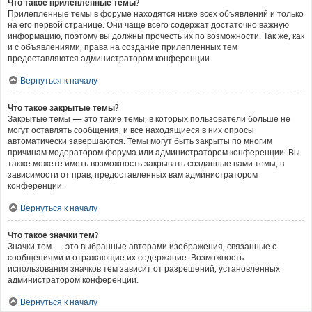
Что такое прилепленные темы?
Прилепленные темы в форуме находятся ниже всех объявлений и только
на его первой странице. Они чаще всего содержат достаточно важную
информацию, поэтому вы должны прочесть их по возможности. Так же, как
и с объявлениями, права на создание прилепленных тем
предоставляются администратором конференции.
Вернуться к началу
Что такое закрытые темы?
Закрытые темы — это такие темы, в которых пользователи больше не
могут оставлять сообщения, и все находящиеся в них опросы
автоматически завершаются. Темы могут быть закрыты по многим
причинам модератором форума или администратором конференции. Вы
также можете иметь возможность закрывать созданные вами темы, в
зависимости от прав, предоставленных вам администратором
конференции.
Вернуться к началу
Что такое значки тем?
Значки тем — это выбранные авторами изображения, связанные с
сообщениями и отражающие их содержание. Возможность
использования значков тем зависит от разрешений, установленных
администратором конференции.
Вернуться к началу