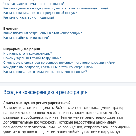
Чем закладки отличаются от подписок?
Как мне сделать закладку или подписаться на определённую тему?
Как мне подписаться на определённый форум?
Как мне отказаться от подписки?
Вложения
Какие вложения разрешены на этой конференции?
Как мне найти мои вложения?
Информация о phpBB
Кто написал эту конференцию?
Почему здесь нет такой-то функции?
С кем можно связаться по вопросу некорректного использования и/или
юридических вопросов, связанных с этой конференцией?
Как мне связаться с администратором конференции?
Вход на конференцию и регистрация
Зачем мне нужно регистрироваться?
Вы можете этого и не делать. Всё зависит от того, как администратор
настроил конференцию: должны ли вы зарегистрироваться, чтобы
размещать сообщения, или нет. Тем не менее регистрация даёт вам
дополнительные возможности, которые недоступны анонимным
пользователям: аватары, личные сообщения, отправка email-сообщений,
участие в группах и т. д. Регистрация займёт у вас всего пару минут,