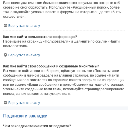
Ваш поиск дал слишком большое количество результатов, которые веб-
сервер не смог обработать. Используйте «Расширенный поиск», более
точно задавайте условия поиска и форумы, на которых он должен быть
осуществлён.
Вернуться к началу
Как мне найти пользователя конференции?
Перейдите на страницу «Пользователи» и щёлкните по ссылке «Найти
пользователя».
Вернуться к началу
Как мне найти свои сообщения и созданные мной темы?
Вы можете найти свои сообщения, щёлкнув по ссылке «Показать ваши
сообщения» в личном разделе на главной странице, по ссылке «Найти
сообщения пользователя» на странице вашего профиля на конференции
или по ссылке «Ваши сообщения» в меню «Ссылки» на главной странице.
Чтобы найти созданные вами темы, используйте страницу расширенного
поиска, заполнив соответствующие поля.
Вернуться к началу
Подписки и закладки
Чем закладки отличаются от подписок?