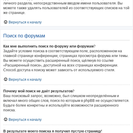
личного раздела, непосредственным вводом имени пользователя. Вы
можете также удалять пользователей из соответствующих списков на той
же странице.
Вернуться к началу
Поиск по форумам
Как мне выполнить поиск по форуму или форумам?
Задайте условие поиска в соответствующем поле, расположенном на
главной странице конференции, страницах просмотра форума или темы.
Вы можете осуществить расширенный поиск, щёлкнув по ссылке
«Расширенный поиск», доступной на всех страницах конференции.
Способ доступа к поиску может зависеть от используемого стиля.
Вернуться к началу
Почему мой поиск не даёт результатов?
Ваш поисковый запрос, возможно, был слишком неопределённым и
включал много общих слов, поиск по которым в phpBB не осуществляется.
Будьте более конкретны и используйте возможности расширенного
поиска.
Вернуться к началу
В результате моего поиска я получил пустую страницу!