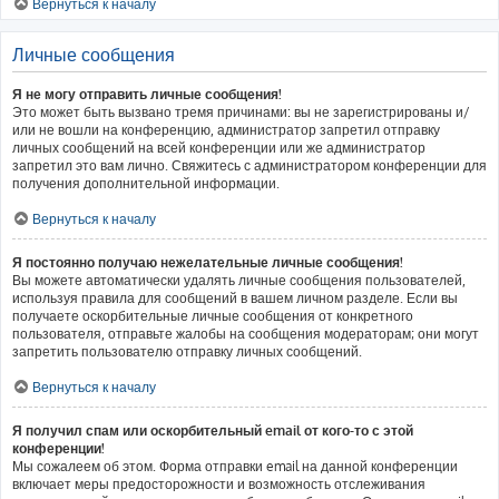
Вернуться к началу
Личные сообщения
Я не могу отправить личные сообщения!
Это может быть вызвано тремя причинами: вы не зарегистрированы и/
или не вошли на конференцию, администратор запретил отправку
личных сообщений на всей конференции или же администратор
запретил это вам лично. Свяжитесь с администратором конференции для
получения дополнительной информации.
Вернуться к началу
Я постоянно получаю нежелательные личные сообщения!
Вы можете автоматически удалять личные сообщения пользователей,
используя правила для сообщений в вашем личном разделе. Если вы
получаете оскорбительные личные сообщения от конкретного
пользователя, отправьте жалобы на сообщения модераторам; они могут
запретить пользователю отправку личных сообщений.
Вернуться к началу
Я получил спам или оскорбительный email от кого-то с этой
конференции!
Мы сожалеем об этом. Форма отправки email на данной конференции
включает меры предосторожности и возможность отслеживания