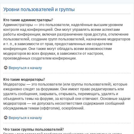
Уровни пользователей и группы
Кто такие администраторы?
Администраторы — это пользователи, наделённые высшим уровнем
контроля над конференцией. Они могут управлять всеми аспектами
работы конференции, включая разграничение прав доступа, отключение
пользователей, создание групп пользователей, назначение модераторов
и т. п., в зависимости от прав, предоставленных им создателем
конференции. Они также могут обладать всеми возможностями
модераторов во всех форумах, в зависимости от настроек,
произведённых создателем конференции.
Вернуться к началу
Кто такие модераторы?
Модераторы — это пользователи (или группы пользователей), которые
ежедневно следят за форумами. Они имеют право редактировать или
удалять сообщения, закрывать, открывать, перемещать, удалять и
объединять темы на форуме, за который они отвечают. Основные задачи
модераторов — не допускать несоответствия содержания сообщений
обсуждаемым темам (оффтопик), оскорблений.
Вернуться к началу
Что такое группы пользователей?