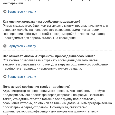
конференции.
Вернуться к началу
Как мне пожаловаться на сообщения модератору?
Рядом с каждым сообщением вы увидите кнопку, предназначенную для
отправки жалобы на него, если это разрешено администратором
конференции. Щёлкнув по этой кнопке, вы пройдёте через ряд шагов,
необходимых для оправки жалобы на сообщение.
Вернуться к началу
Что означает кнопка «Сохранить» при создании сообщения?
Эта кнопка позволяет вам сохранять сообщения для того, чтобы
закончить и отправить их позже. Для загрузки сохранённого сообщения
перейдите в параграф «Черновики» личного раздела.
Вернуться к началу
Почему моё сообщение требует одобрения?
Администратор конференции может решить, что сообщения требуют
предварительного просмотра перед отправкой на форум. Возможно
также, что администратор включил вас в группу пользователей,
сообщения которых, по его или её мнению, должны быть предварительно
просмотрены перед отправкой. Пожалуйста, свяжитесь с
администратором конференции для получения дополнительной