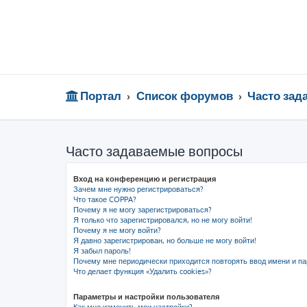
Портал
Список форумов
Часто за
Часто задаваемые вопросы
Вход на конференцию и регистрация
Зачем мне нужно регистрироваться?
Что такое COPPA?
Почему я не могу зарегистрироваться?
Я только что зарегистрировался, но не могу войти!
Почему я не могу войти?
Я давно зарегистрирован, но больше не могу войти!
Я забыл пароль!
Почему мне периодически приходится повторять ввод имени и па
Что делает функция «Удалить cookies»?
Параметры и настройки пользователя