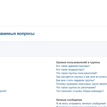
даваемые вопросы
Уровни пользователей и группы
Кто такие администраторы?
Кто такие модераторы?
Что такое группы пользователей?
Где находятся группы и как мне вступить
Как мне стать лидером группы?
Почему названия некоторых групп имеют
Что такое группа по умолчанию?
роля?
Что означает ссылка «Наша команда»?
Личные сообщения
Я не могу отправить личные сообщения!