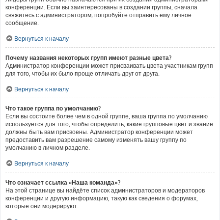
конференции. Если вы заинтересованы в создании группы, сначала
свяжитесь с администратором; попробуйте отправить ему личное
сообщение.
Вернуться к началу
Почему названия некоторых групп имеют разные цвета?
Администратор конференции может присваивать цвета участникам групп
для того, чтобы их было проще отличать друг от друга.
Вернуться к началу
Что такое группа по умолчанию?
Если вы состоите более чем в одной группе, ваша группа по умолчанию
используется для того, чтобы определить, какие групповые цвет и звание
должны быть вам присвоены. Администратор конференции может
предоставить вам разрешение самому изменять вашу группу по
умолчанию в личном разделе.
Вернуться к началу
Что означает ссылка «Наша команда»?
На этой странице вы найдёте список администраторов и модераторов
конференции и другую информацию, такую как сведения о форумах,
которые они модерируют.