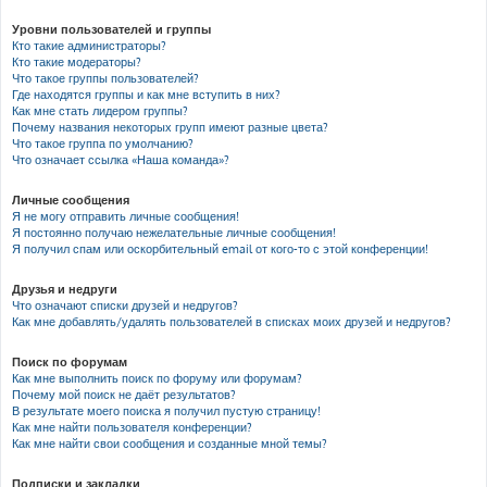
Уровни пользователей и группы
Кто такие администраторы?
Кто такие модераторы?
Что такое группы пользователей?
Где находятся группы и как мне вступить в них?
Как мне стать лидером группы?
Почему названия некоторых групп имеют разные цвета?
Что такое группа по умолчанию?
Что означает ссылка «Наша команда»?
Личные сообщения
Я не могу отправить личные сообщения!
Я постоянно получаю нежелательные личные сообщения!
Я получил спам или оскорбительный email от кого-то с этой конференции!
Друзья и недруги
Что означают списки друзей и недругов?
Как мне добавлять/удалять пользователей в списках моих друзей и недругов?
Поиск по форумам
Как мне выполнить поиск по форуму или форумам?
Почему мой поиск не даёт результатов?
В результате моего поиска я получил пустую страницу!
Как мне найти пользователя конференции?
Как мне найти свои сообщения и созданные мной темы?
Подписки и закладки