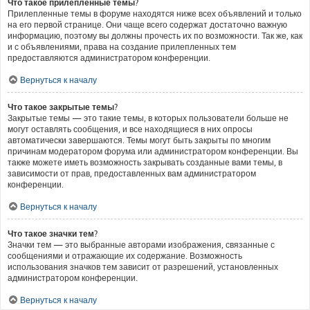
Что такое прилепленные темы?
Прилепленные темы в форуме находятся ниже всех объявлений и только
на его первой странице. Они чаще всего содержат достаточно важную
информацию, поэтому вы должны прочесть их по возможности. Так же, как
и с объявлениями, права на создание прилепленных тем
предоставляются администратором конференции.
Вернуться к началу
Что такое закрытые темы?
Закрытые темы — это такие темы, в которых пользователи больше не
могут оставлять сообщения, и все находящиеся в них опросы
автоматически завершаются. Темы могут быть закрыты по многим
причинам модератором форума или администратором конференции. Вы
также можете иметь возможность закрывать созданные вами темы, в
зависимости от прав, предоставленных вам администратором
конференции.
Вернуться к началу
Что такое значки тем?
Значки тем — это выбранные авторами изображения, связанные с
сообщениями и отражающие их содержание. Возможность
использования значков тем зависит от разрешений, установленных
администратором конференции.
Вернуться к началу