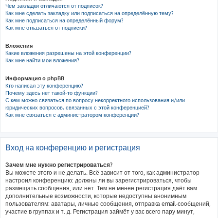
Чем закладки отличаются от подписок?
Как мне сделать закладку или подписаться на определённую тему?
Как мне подписаться на определённый форум?
Как мне отказаться от подписки?
Вложения
Какие вложения разрешены на этой конференции?
Как мне найти мои вложения?
Информация о phpBB
Кто написал эту конференцию?
Почему здесь нет такой-то функции?
С кем можно связаться по вопросу некорректного использования и/или
юридических вопросов, связанных с этой конференцией?
Как мне связаться с администратором конференции?
Вход на конференцию и регистрация
Зачем мне нужно регистрироваться?
Вы можете этого и не делать. Всё зависит от того, как администратор
настроил конференцию: должны ли вы зарегистрироваться, чтобы
размещать сообщения, или нет. Тем не менее регистрация даёт вам
дополнительные возможности, которые недоступны анонимным
пользователям: аватары, личные сообщения, отправка email-сообщений,
участие в группах и т. д. Регистрация займёт у вас всего пару минут,