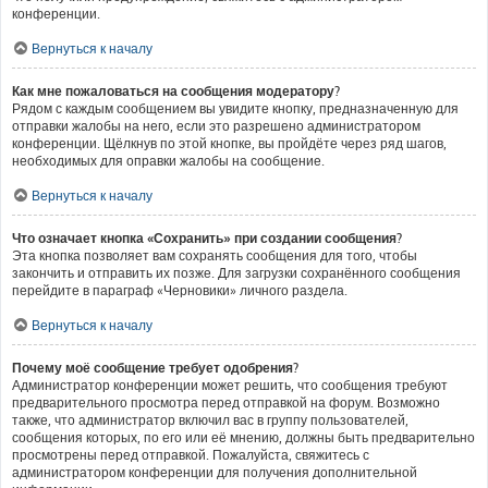
конференции.
Вернуться к началу
Как мне пожаловаться на сообщения модератору?
Рядом с каждым сообщением вы увидите кнопку, предназначенную для
отправки жалобы на него, если это разрешено администратором
конференции. Щёлкнув по этой кнопке, вы пройдёте через ряд шагов,
необходимых для оправки жалобы на сообщение.
Вернуться к началу
Что означает кнопка «Сохранить» при создании сообщения?
Эта кнопка позволяет вам сохранять сообщения для того, чтобы
закончить и отправить их позже. Для загрузки сохранённого сообщения
перейдите в параграф «Черновики» личного раздела.
Вернуться к началу
Почему моё сообщение требует одобрения?
Администратор конференции может решить, что сообщения требуют
предварительного просмотра перед отправкой на форум. Возможно
также, что администратор включил вас в группу пользователей,
сообщения которых, по его или её мнению, должны быть предварительно
просмотрены перед отправкой. Пожалуйста, свяжитесь с
администратором конференции для получения дополнительной