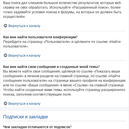
Ваш поиск дал слишком большое количество результатов, которые веб-
сервер не смог обработать. Используйте «Расширенный поиск», более
точно задавайте условия поиска и форумы, на которых он должен быть
осуществлён.
Вернуться к началу
Как мне найти пользователя конференции?
Перейдите на страницу «Пользователи» и щёлкните по ссылке «Найти
пользователя».
Вернуться к началу
Как мне найти свои сообщения и созданные мной темы?
Вы можете найти свои сообщения, щёлкнув по ссылке «Показать ваши
сообщения» в личном разделе на главной странице, по ссылке «Найти
сообщения пользователя» на странице вашего профиля на конференции
или по ссылке «Ваши сообщения» в меню «Ссылки» на главной странице.
Чтобы найти созданные вами темы, используйте страницу расширенного
поиска, заполнив соответствующие поля.
Вернуться к началу
Подписки и закладки
Чем закладки отличаются от подписок?