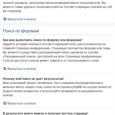
личного раздела, непосредственным вводом имени пользователя. Вы
можете также удалять пользователей из соответствующих списков на той
же странице.
Вернуться к началу
Поиск по форумам
Как мне выполнить поиск по форуму или форумам?
Задайте условие поиска в соответствующем поле, расположенном на
главной странице конференции, страницах просмотра форума или темы.
Вы можете осуществить расширенный поиск, щёлкнув по ссылке
«Расширенный поиск», доступной на всех страницах конференции.
Способ доступа к поиску может зависеть от используемого стиля.
Вернуться к началу
Почему мой поиск не даёт результатов?
Ваш поисковый запрос, возможно, был слишком неопределённым и
включал много общих слов, поиск по которым в phpBB не осуществляется.
Будьте более конкретны и используйте возможности расширенного
поиска.
Вернуться к началу
В результате моего поиска я получил пустую страницу!