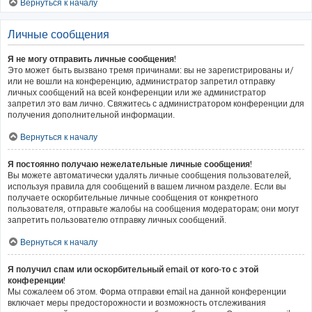
Вернуться к началу
Личные сообщения
Я не могу отправить личные сообщения!
Это может быть вызвано тремя причинами: вы не зарегистрированы и/
или не вошли на конференцию, администратор запретил отправку
личных сообщений на всей конференции или же администратор
запретил это вам лично. Свяжитесь с администратором конференции для
получения дополнительной информации.
Вернуться к началу
Я постоянно получаю нежелательные личные сообщения!
Вы можете автоматически удалять личные сообщения пользователей,
используя правила для сообщений в вашем личном разделе. Если вы
получаете оскорбительные личные сообщения от конкретного
пользователя, отправьте жалобы на сообщения модераторам; они могут
запретить пользователю отправку личных сообщений.
Вернуться к началу
Я получил спам или оскорбительный email от кого-то с этой
конференции!
Мы сожалеем об этом. Форма отправки email на данной конференции
включает меры предосторожности и возможность отслеживания