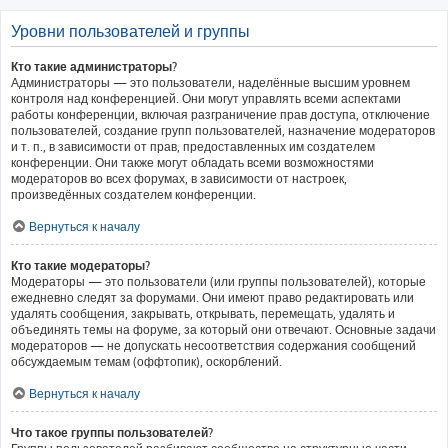
Уровни пользователей и группы
Кто такие администраторы?
Администраторы — это пользователи, наделённые высшим уровнем
контроля над конференцией. Они могут управлять всеми аспектами
работы конференции, включая разграничение прав доступа, отключение
пользователей, создание групп пользователей, назначение модераторов
и т. п., в зависимости от прав, предоставленных им создателем
конференции. Они также могут обладать всеми возможностями
модераторов во всех форумах, в зависимости от настроек,
произведённых создателем конференции.
Вернуться к началу
Кто такие модераторы?
Модераторы — это пользователи (или группы пользователей), которые
ежедневно следят за форумами. Они имеют право редактировать или
удалять сообщения, закрывать, открывать, перемещать, удалять и
объединять темы на форуме, за который они отвечают. Основные задачи
модераторов — не допускать несоответствия содержания сообщений
обсуждаемым темам (оффтопик), оскорблений.
Вернуться к началу
Что такое группы пользователей?