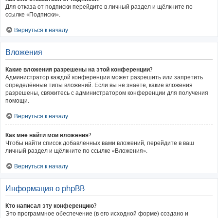
Для отказа от подписки перейдите в личный раздел и щёлкните по
ссылке «Подписки».
Вернуться к началу
Вложения
Какие вложения разрешены на этой конференции?
Администратор каждой конференции может разрешить или запретить
определённые типы вложений. Если вы не знаете, какие вложения
разрешены, свяжитесь с администратором конференции для получения
помощи.
Вернуться к началу
Как мне найти мои вложения?
Чтобы найти список добавленных вами вложений, перейдите в ваш
личный раздел и щёлкните по ссылке «Вложения».
Вернуться к началу
Информация о phpBB
Кто написал эту конференцию?
Это программное обеспечение (в его исходной форме) создано и