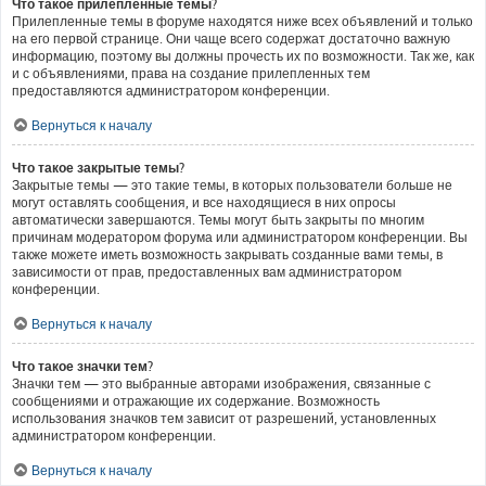
Что такое прилепленные темы?
Прилепленные темы в форуме находятся ниже всех объявлений и только
на его первой странице. Они чаще всего содержат достаточно важную
информацию, поэтому вы должны прочесть их по возможности. Так же, как
и с объявлениями, права на создание прилепленных тем
предоставляются администратором конференции.
Вернуться к началу
Что такое закрытые темы?
Закрытые темы — это такие темы, в которых пользователи больше не
могут оставлять сообщения, и все находящиеся в них опросы
автоматически завершаются. Темы могут быть закрыты по многим
причинам модератором форума или администратором конференции. Вы
также можете иметь возможность закрывать созданные вами темы, в
зависимости от прав, предоставленных вам администратором
конференции.
Вернуться к началу
Что такое значки тем?
Значки тем — это выбранные авторами изображения, связанные с
сообщениями и отражающие их содержание. Возможность
использования значков тем зависит от разрешений, установленных
администратором конференции.
Вернуться к началу