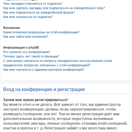
Чем закладки отличаются от подписок?
Как мне сделать закладку или подписаться на определённую тему?
Как мне подписаться на определённый форум?
Как мне отказаться от подписки?
Вложения
Какие вложения разрешены на этой конференции?
Как мне найти мои вложения?
Информация о phpBB
Кто написал эту конференцию?
Почему здесь нет такой-то функции?
С кем можно связаться по вопросу некорректного использования и/или
юридических вопросов, связанных с этой конференцией?
Как мне связаться с администратором конференции?
Вход на конференцию и регистрация
Зачем мне нужно регистрироваться?
Вы можете этого и не делать. Всё зависит от того, как администратор
настроил конференцию: должны ли вы зарегистрироваться, чтобы
размещать сообщения, или нет. Тем не менее регистрация даёт вам
дополнительные возможности, которые недоступны анонимным
пользователям: аватары, личные сообщения, отправка email-сообщений,
участие в группах и т. д. Регистрация займёт у вас всего пару минут,