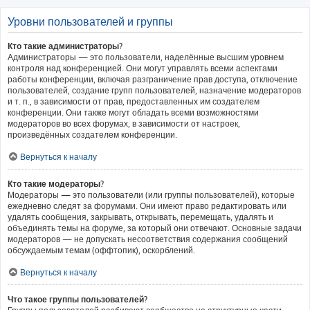
Уровни пользователей и группы
Кто такие администраторы?
Администраторы — это пользователи, наделённые высшим уровнем
контроля над конференцией. Они могут управлять всеми аспектами
работы конференции, включая разграничение прав доступа, отключение
пользователей, создание групп пользователей, назначение модераторов
и т. п., в зависимости от прав, предоставленных им создателем
конференции. Они также могут обладать всеми возможностями
модераторов во всех форумах, в зависимости от настроек,
произведённых создателем конференции.
Вернуться к началу
Кто такие модераторы?
Модераторы — это пользователи (или группы пользователей), которые
ежедневно следят за форумами. Они имеют право редактировать или
удалять сообщения, закрывать, открывать, перемещать, удалять и
объединять темы на форуме, за который они отвечают. Основные задачи
модераторов — не допускать несоответствия содержания сообщений
обсуждаемым темам (оффтопик), оскорблений.
Вернуться к началу
Что такое группы пользователей?