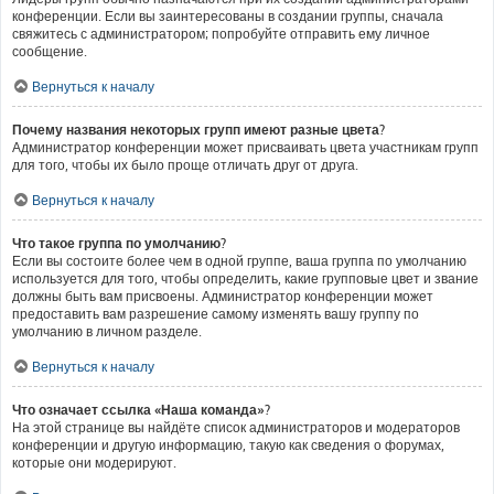
конференции. Если вы заинтересованы в создании группы, сначала
свяжитесь с администратором; попробуйте отправить ему личное
сообщение.
Вернуться к началу
Почему названия некоторых групп имеют разные цвета?
Администратор конференции может присваивать цвета участникам групп
для того, чтобы их было проще отличать друг от друга.
Вернуться к началу
Что такое группа по умолчанию?
Если вы состоите более чем в одной группе, ваша группа по умолчанию
используется для того, чтобы определить, какие групповые цвет и звание
должны быть вам присвоены. Администратор конференции может
предоставить вам разрешение самому изменять вашу группу по
умолчанию в личном разделе.
Вернуться к началу
Что означает ссылка «Наша команда»?
На этой странице вы найдёте список администраторов и модераторов
конференции и другую информацию, такую как сведения о форумах,
которые они модерируют.