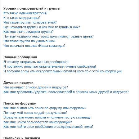
Уровни пользователей и группы
Кто такие администраторы?
Кто такие модераторы?
Что такое группы пользователей?
Где находятся группы и как мне вступить в них?
Как мне стать лидером группы?
Почему названия некоторых групп имеют разные цвета?
Что такое группа по умолчанию?
Что означает ссылка «Наша команда»?
Личные сообщения
Я не могу отправить личные сообщения!
Я постоянно получаю нежелательные личные сообщения!
Я получил спам или оскорбительный email от кого-то с этой конференции!
Друзья и недруги
Что означают списки друзей и недругов?
Как мне добавлять/удалять пользователей в списках моих друзей и недругов?
Поиск по форумам
Как мне выполнить поиск по форуму или форумам?
Почему мой поиск не даёт результатов?
В результате моего поиска я получил пустую страницу!
Как мне найти пользователя конференции?
Как мне найти свои сообщения и созданные мной темы?
Подписки и закладки