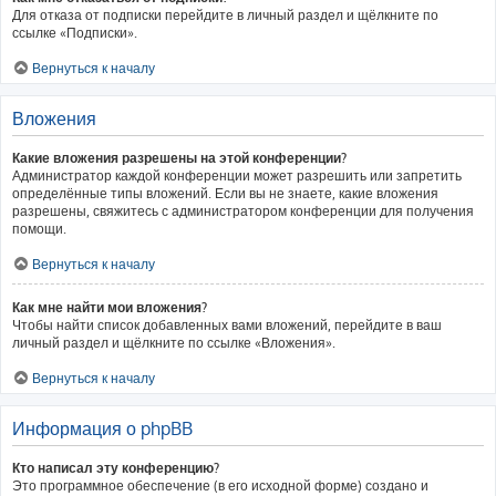
Для отказа от подписки перейдите в личный раздел и щёлкните по
ссылке «Подписки».
Вернуться к началу
Вложения
Какие вложения разрешены на этой конференции?
Администратор каждой конференции может разрешить или запретить
определённые типы вложений. Если вы не знаете, какие вложения
разрешены, свяжитесь с администратором конференции для получения
помощи.
Вернуться к началу
Как мне найти мои вложения?
Чтобы найти список добавленных вами вложений, перейдите в ваш
личный раздел и щёлкните по ссылке «Вложения».
Вернуться к началу
Информация о phpBB
Кто написал эту конференцию?
Это программное обеспечение (в его исходной форме) создано и