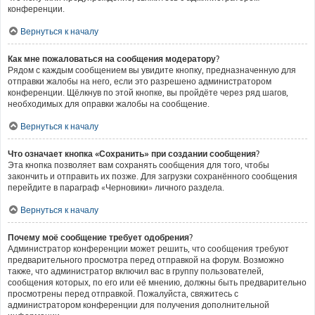
конференции.
Вернуться к началу
Как мне пожаловаться на сообщения модератору?
Рядом с каждым сообщением вы увидите кнопку, предназначенную для
отправки жалобы на него, если это разрешено администратором
конференции. Щёлкнув по этой кнопке, вы пройдёте через ряд шагов,
необходимых для оправки жалобы на сообщение.
Вернуться к началу
Что означает кнопка «Сохранить» при создании сообщения?
Эта кнопка позволяет вам сохранять сообщения для того, чтобы
закончить и отправить их позже. Для загрузки сохранённого сообщения
перейдите в параграф «Черновики» личного раздела.
Вернуться к началу
Почему моё сообщение требует одобрения?
Администратор конференции может решить, что сообщения требуют
предварительного просмотра перед отправкой на форум. Возможно
также, что администратор включил вас в группу пользователей,
сообщения которых, по его или её мнению, должны быть предварительно
просмотрены перед отправкой. Пожалуйста, свяжитесь с
администратором конференции для получения дополнительной