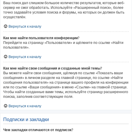
Ваш поиск дал слишком большое количество результатов, которые веб-
сервер не смог обработать. Используйте «Расширенный поиск», более
точно задавайте условия поиска и форумы, на которых он должен быть
осуществлён.
Вернуться к началу
Как мне найти пользователя конференции?
Перейдите на страницу «Пользователи» и щёлкните по ссылке «Найти
пользователя».
Вернуться к началу
Как мне найти свои сообщения и созданные мной темы?
Вы можете найти свои сообщения, щёлкнув по ссылке «Показать ваши
сообщения» в личном разделе на главной странице, по ссылке «Найти
сообщения пользователя» на странице вашего профиля на конференции
или по ссылке «Ваши сообщения» в меню «Ссылки» на главной странице.
Чтобы найти созданные вами темы, используйте страницу расширенного
поиска, заполнив соответствующие поля.
Вернуться к началу
Подписки и закладки
Чем закладки отличаются от подписок?