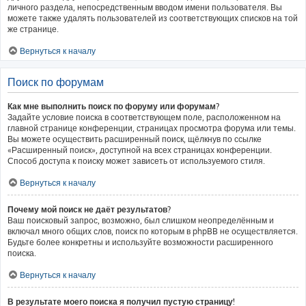
личного раздела, непосредственным вводом имени пользователя. Вы
можете также удалять пользователей из соответствующих списков на той
же странице.
Вернуться к началу
Поиск по форумам
Как мне выполнить поиск по форуму или форумам?
Задайте условие поиска в соответствующем поле, расположенном на
главной странице конференции, страницах просмотра форума или темы.
Вы можете осуществить расширенный поиск, щёлкнув по ссылке
«Расширенный поиск», доступной на всех страницах конференции.
Способ доступа к поиску может зависеть от используемого стиля.
Вернуться к началу
Почему мой поиск не даёт результатов?
Ваш поисковый запрос, возможно, был слишком неопределённым и
включал много общих слов, поиск по которым в phpBB не осуществляется.
Будьте более конкретны и используйте возможности расширенного
поиска.
Вернуться к началу
В результате моего поиска я получил пустую страницу!