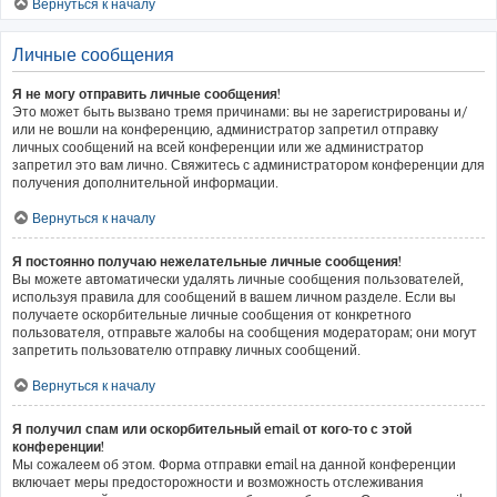
Вернуться к началу
Личные сообщения
Я не могу отправить личные сообщения!
Это может быть вызвано тремя причинами: вы не зарегистрированы и/
или не вошли на конференцию, администратор запретил отправку
личных сообщений на всей конференции или же администратор
запретил это вам лично. Свяжитесь с администратором конференции для
получения дополнительной информации.
Вернуться к началу
Я постоянно получаю нежелательные личные сообщения!
Вы можете автоматически удалять личные сообщения пользователей,
используя правила для сообщений в вашем личном разделе. Если вы
получаете оскорбительные личные сообщения от конкретного
пользователя, отправьте жалобы на сообщения модераторам; они могут
запретить пользователю отправку личных сообщений.
Вернуться к началу
Я получил спам или оскорбительный email от кого-то с этой
конференции!
Мы сожалеем об этом. Форма отправки email на данной конференции
включает меры предосторожности и возможность отслеживания